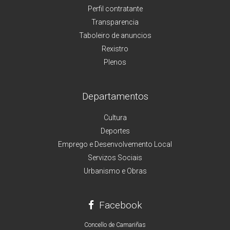
Perfil contratante
Transparencia
Taboleiro de anuncios
Rexistro
Plenos
Departamentos
Cultura
Deportes
Emprego e Desenvolvemento Local
Servizos Sociais
Urbanismo e Obras
Facebook
Concello de Camariñas