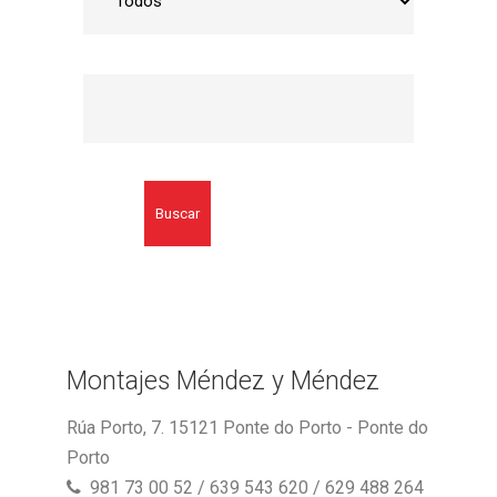
Buscar
Montajes Méndez y Méndez
Rúa Porto, 7. 15121 Ponte do Porto - Ponte do
Porto
981 73 00 52 / 639 543 620 / 629 488 264