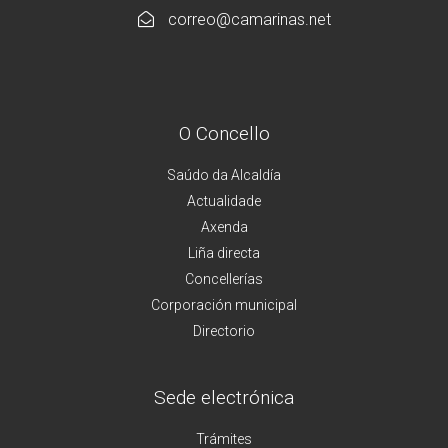
correo@camarinas.net
O Concello
Saúdo da Alcaldía
Actualidade
Axenda
Liña directa
Concellerías
Corporación municipal
Directorio
Sede electrónica
Trámites