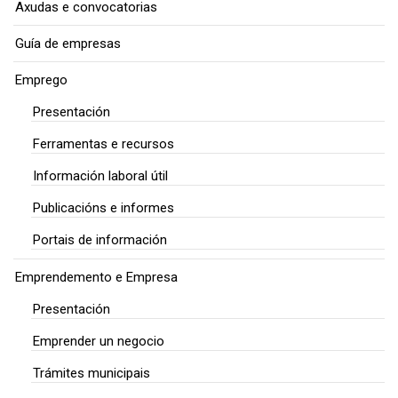
Axudas e convocatorias
Guía de empresas
Emprego
Presentación
Ferramentas e recursos
Información laboral útil
Publicacións e informes
Portais de información
Emprendemento e Empresa
Presentación
Emprender un negocio
Trámites municipais