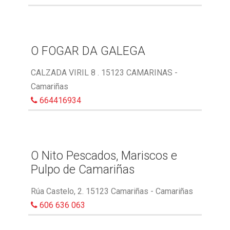
O FOGAR DA GALEGA
CALZADA VIRIL 8 . 15123 CAMARINAS -
Camariñas
664416934
O Nito Pescados, Mariscos e
Pulpo de Camariñas
Rúa Castelo, 2. 15123 Camariñas - Camariñas
606 636 063