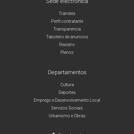
Sede electrónica
Trámites
Perfil contratante
Transparencia
Taboleiro de anuncios
Rexistro
Plenos
Departamentos
Cultura
Deportes
Emprego e Desenvolvemento Local
Servizos Sociais
Urbanismo e Obras