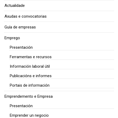
Actualidade
Axudas e convocatorias
Guía de empresas
Emprego
Presentación
Ferramentas e recursos
Información laboral útil
Publicacións e informes
Portais de información
Emprendemento e Empresa
Presentación
Emprender un negocio