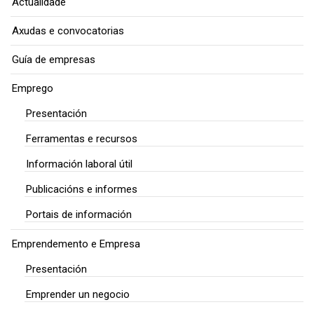
Actualidade
Axudas e convocatorias
Guía de empresas
Emprego
Presentación
Ferramentas e recursos
Información laboral útil
Publicacións e informes
Portais de información
Emprendemento e Empresa
Presentación
Emprender un negocio