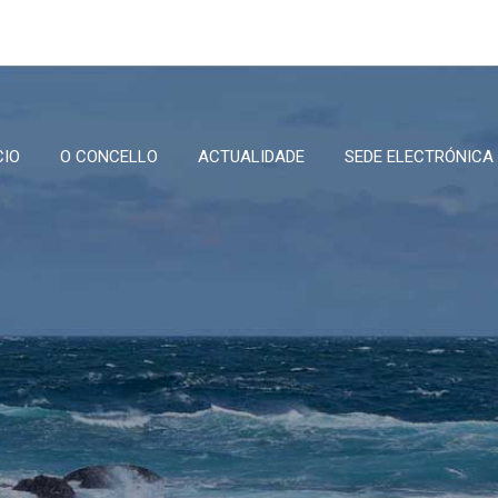
CIO
O CONCELLO
ACTUALIDADE
SEDE ELECTRÓNICA