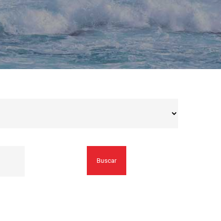
Buscar