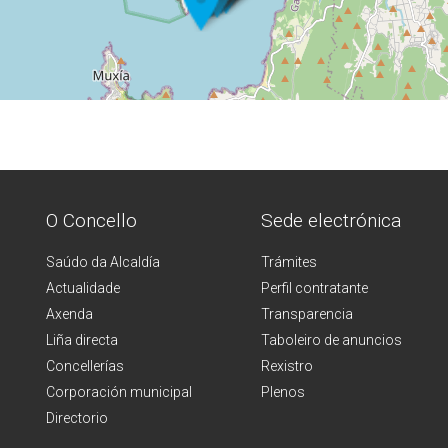
O Concello
Sede electrónica
Saúdo da Alcaldía
Trámites
Actualidade
Perfil contratante
Axenda
Transparencia
Liña directa
Taboleiro de anuncios
Concellerías
Rexistro
Corporación municipal
Plenos
Directorio