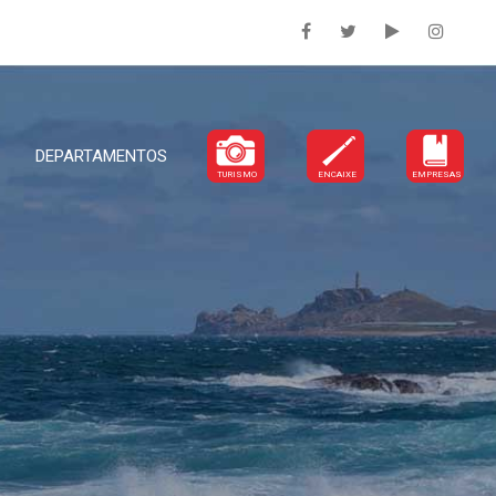
DEPARTAMENTOS
TURISMO
ENCAIXE
EMPRESAS