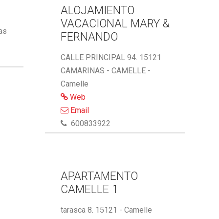
ALOJAMIENTO
VACACIONAL MARY &
ñas
FERNANDO
CALLE PRINCIPAL 94. 15121
CAMARINAS - CAMELLE -
Camelle
Web
Email
600833922
APARTAMENTO
CAMELLE 1
tarasca 8. 15121 - Camelle