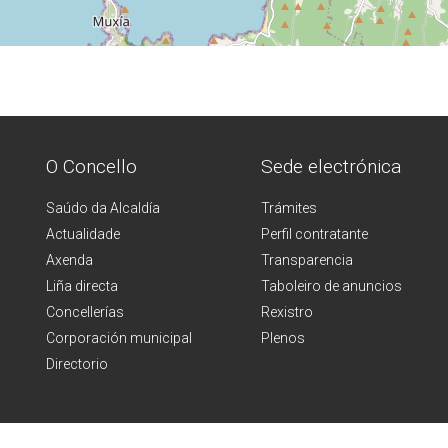
O Concello
Sede electrónica
Saúdo da Alcaldía
Trámites
Actualidade
Perfil contratante
Axenda
Transparencia
Liña directa
Taboleiro de anuncios
Concellerías
Rexistro
Corporación municipal
Plenos
Directorio