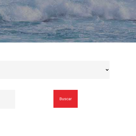
Buscar