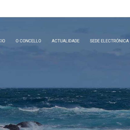
CIO
O CONCELLO
ACTUALIDADE
SEDE ELECTRÓNICA