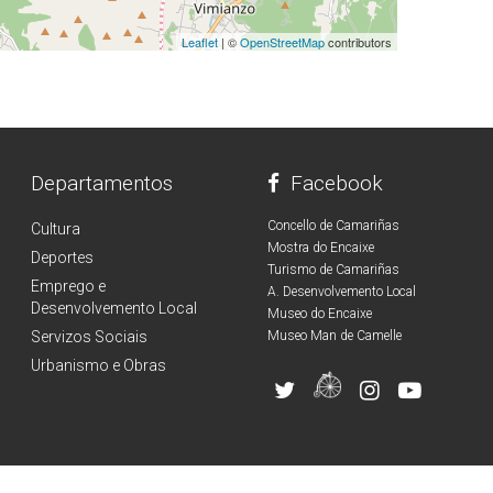
Leaflet
| ©
OpenStreetMap
contributors
Departamentos
Facebook
Concello de Camariñas
Cultura
Mostra do Encaixe
Deportes
Turismo de Camariñas
Emprego e
A. Desenvolvemento Local
Desenvolvemento Local
Museo do Encaixe
Servizos Sociais
Museo Man de Camelle
Urbanismo e Obras