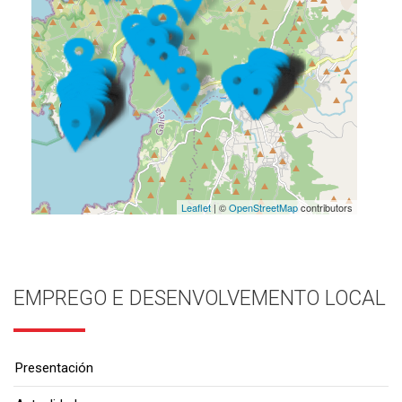
Leaflet
| ©
OpenStreetMap
contributors
EMPREGO E DESENVOLVEMENTO LOCAL
Presentación