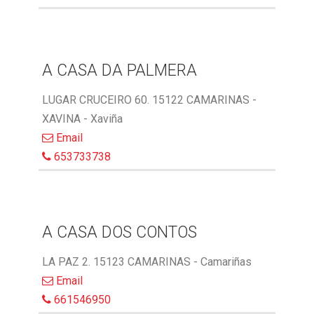
A CASA DA PALMERA
LUGAR CRUCEIRO 60. 15122 CAMARINAS -
XAVINA - Xaviña
Email
653733738
A CASA DOS CONTOS
LA PAZ 2. 15123 CAMARINAS - Camariñas
Email
661546950