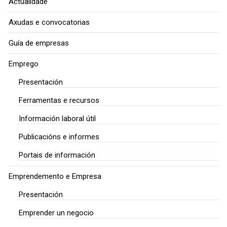
Actualidade
Axudas e convocatorias
Guía de empresas
Emprego
Presentación
Ferramentas e recursos
Información laboral útil
Publicacións e informes
Portais de información
Emprendemento e Empresa
Presentación
Emprender un negocio