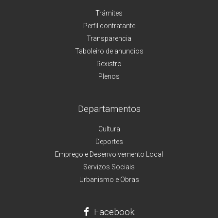
Trámites
Perfil contratante
Transparencia
Taboleiro de anuncios
Rexistro
Plenos
Departamentos
Cultura
Deportes
Emprego e Desenvolvemento Local
Servizos Sociais
Urbanismo e Obras
Facebook