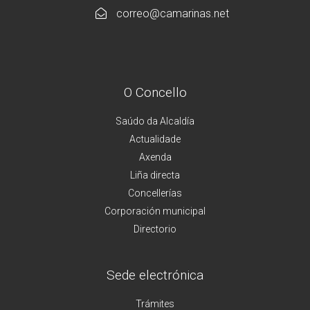
correo@camarinas.net
O Concello
Saúdo da Alcaldía
Actualidade
Axenda
Liña directa
Concellerías
Corporación municipal
Directorio
Sede electrónica
Trámites