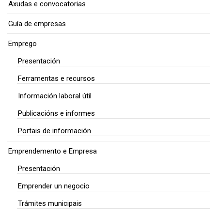
Axudas e convocatorias
Guía de empresas
Emprego
Presentación
Ferramentas e recursos
Información laboral útil
Publicacións e informes
Portais de información
Emprendemento e Empresa
Presentación
Emprender un negocio
Trámites municipais