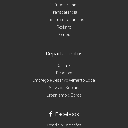
Perfil contratante
Transparencia
Taboleiro de anuncios
Rexistro
Plenos
Departamentos
Cultura
Deportes
Emprego e Desenvolvemento Local
Servizos Sociais
Urbanismo e Obras
Facebook
Concello de Camariñas