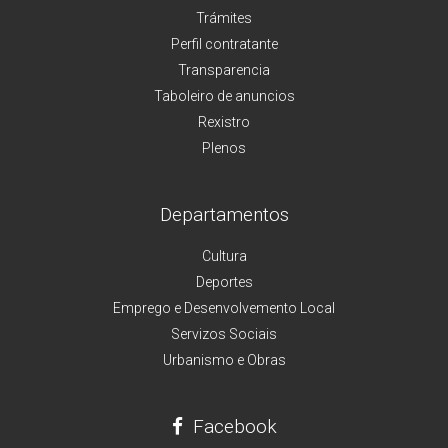
Trámites
Perfil contratante
Transparencia
Taboleiro de anuncios
Rexistro
Plenos
Departamentos
Cultura
Deportes
Emprego e Desenvolvemento Local
Servizos Sociais
Urbanismo e Obras
Facebook