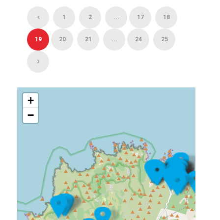
1
2
...
17
18
19
20
21
...
24
25
+
−