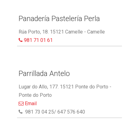
Panadería Pastelería Perla
Rúa Porto, 18. 15121 Camelle - Camelle
981 71 01 61
Parrillada Antelo
Lugar do Allo, 177. 15121 Ponte do Porto -
Ponte do Porto
Email
981 73 04 25/ 647 576 640