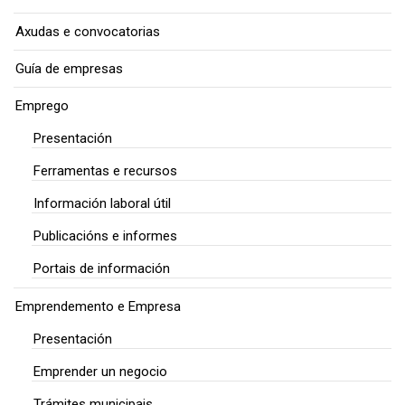
Axudas e convocatorias
Guía de empresas
Emprego
Presentación
Ferramentas e recursos
Información laboral útil
Publicacións e informes
Portais de información
Emprendemento e Empresa
Presentación
Emprender un negocio
Trámites municipais