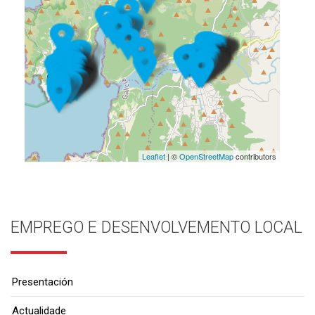
Leaflet
| ©
OpenStreetMap
contributors
EMPREGO E DESENVOLVEMENTO LOCAL
Presentación
Actualidade