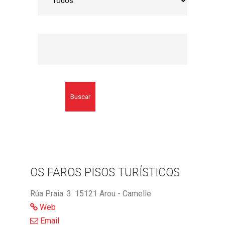
Buscar
OS FAROS PISOS TURÍSTICOS
Rúa Praia. 3. 15121 Arou - Camelle
Web
Email