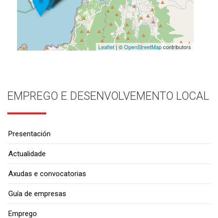
Leaflet
| ©
OpenStreetMap
contributors
EMPREGO E DESENVOLVEMENTO LOCAL
Presentación
Actualidade
Axudas e convocatorias
Guía de empresas
Emprego