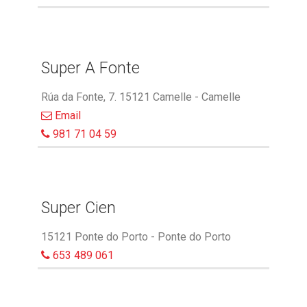
Super A Fonte
Rúa da Fonte, 7. 15121 Camelle - Camelle
Email
981 71 04 59
Super Cien
15121 Ponte do Porto - Ponte do Porto
653 489 061