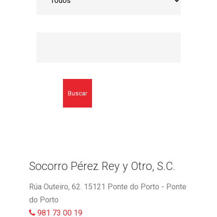
Buscar
Socorro Pérez Rey y Otro, S.C.
Rúa Outeiro, 62. 15121 Ponte do Porto - Ponte
do Porto
981 73 00 19