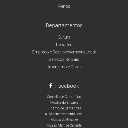
Plenos
Departamentos
Cultura
Deportes
Emprego e Desenvolvemento Local
Servizos Sociais
Urbanismo e Obras
Facebook
Concello de Camariñas
Mostra do Encaixe
Turismo de Camariñas
A. Desenvolvemento Local
Museo do Encaixe
Museo Man de Camelle