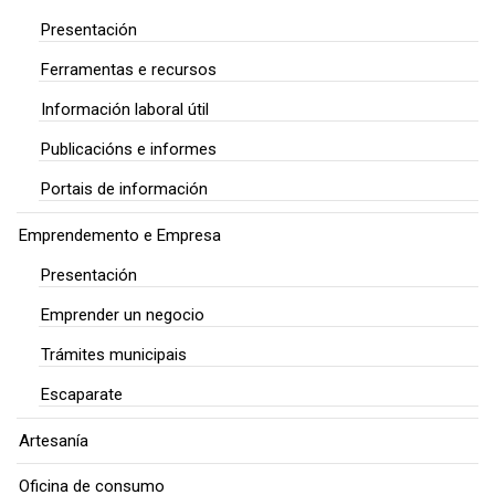
Presentación
Ferramentas e recursos
Información laboral útil
Publicacións e informes
Portais de información
Emprendemento e Empresa
Presentación
Emprender un negocio
Trámites municipais
Escaparate
Artesanía
Oficina de consumo