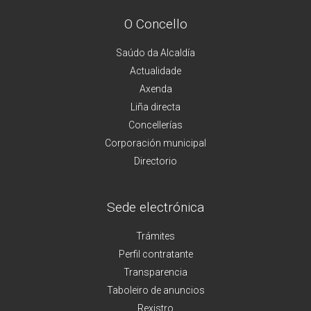
O Concello
Saúdo da Alcaldía
Actualidade
Axenda
Liña directa
Concellerías
Corporación municipal
Directorio
Sede electrónica
Trámites
Perfil contratante
Transparencia
Taboleiro de anuncios
Rexistro