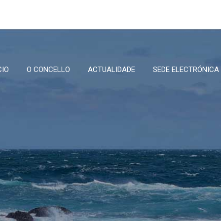
CIO
O CONCELLO
ACTUALIDADE
SEDE ELECTRÓNICA