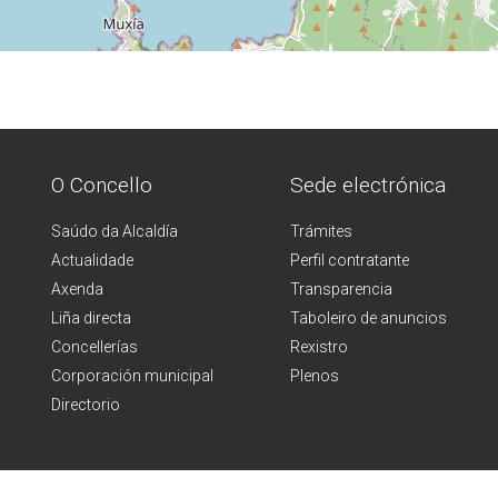
O Concello
Sede electrónica
Saúdo da Alcaldía
Trámites
Actualidade
Perfil contratante
Axenda
Transparencia
Liña directa
Taboleiro de anuncios
Concellerías
Rexistro
Corporación municipal
Plenos
Directorio