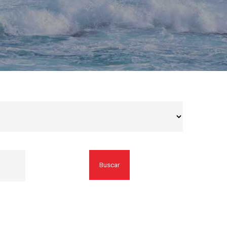
Buscar