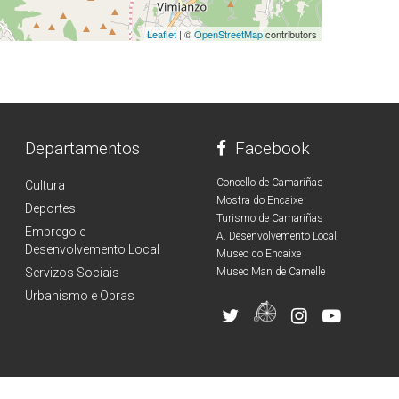
Leaflet
| ©
OpenStreetMap
contributors
Departamentos
Facebook
Concello de Camariñas
Cultura
Mostra do Encaixe
Deportes
Turismo de Camariñas
Emprego e
A. Desenvolvemento Local
Desenvolvemento Local
Museo do Encaixe
Servizos Sociais
Museo Man de Camelle
Urbanismo e Obras