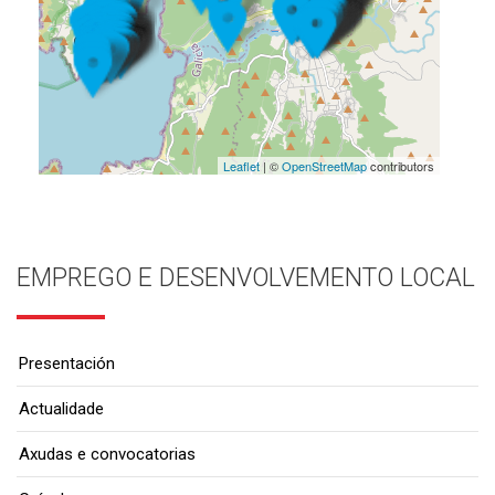
Leaflet
| ©
OpenStreetMap
contributors
EMPREGO E DESENVOLVEMENTO LOCAL
Presentación
Actualidade
Axudas e convocatorias