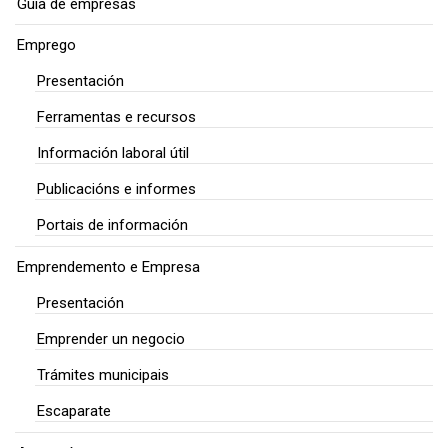
Guía de empresas
Emprego
Presentación
Ferramentas e recursos
Información laboral útil
Publicacións e informes
Portais de información
Emprendemento e Empresa
Presentación
Emprender un negocio
Trámites municipais
Escaparate