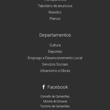
Taboleiro de anuncios
Rexistro
Plenos
Departamentos
Cultura
Deportes
Emprego e Desenvolvemento Local
Servizos Sociais
Urbanismo e Obras
Facebook
Concello de Camariñas
Mostra do Encaixe
Turismo de Camariñas