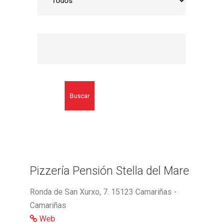
Buscar
Pizzería Pensión Stella del Mare
Ronda de San Xurxo, 7. 15123 Camariñas -
Camariñas
Web