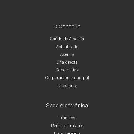
O Concello
Saúdo da Alcaldía
Actualidade
Axenda
Liña directa
Concellerías
Corporación municipal
Directorio
Sede electrónica
Trámites
Perfil contratante
Transparencia