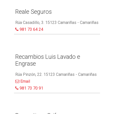
Reale Seguros
Rúa Casadillo, 3. 15123 Camariñas - Camariñas
981 73 64 24
Recambios Luis Lavado e
Engrase
Rúa Pinzón, 22. 15123 Camariñas - Camariñas
Email
981 73 70 91