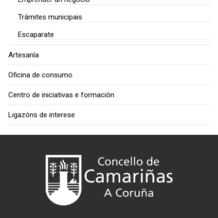
Trámites municipais
Escaparate
Artesanía
Oficina de consumo
Centro de iniciativas e formación
Ligazóns de interese