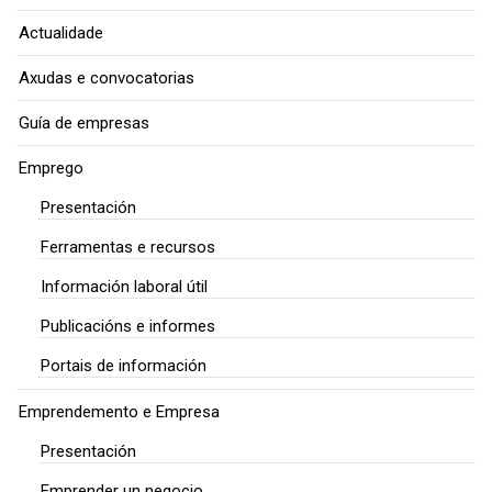
Actualidade
Axudas e convocatorias
Guía de empresas
Emprego
Presentación
Ferramentas e recursos
Información laboral útil
Publicacións e informes
Portais de información
Emprendemento e Empresa
Presentación
Emprender un negocio