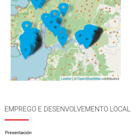
Leaflet
| ©
OpenStreetMap
contributors
EMPREGO E DESENVOLVEMENTO LOCAL
Presentación