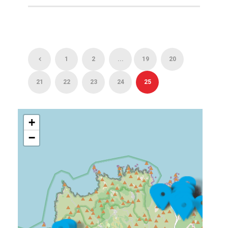
1
2
...
19
20
21
22
23
24
25
+
−