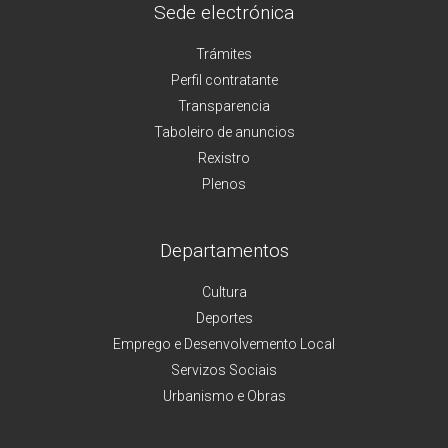
Sede electrónica
Trámites
Perfil contratante
Transparencia
Taboleiro de anuncios
Rexistro
Plenos
Departamentos
Cultura
Deportes
Emprego e Desenvolvemento Local
Servizos Sociais
Urbanismo e Obras