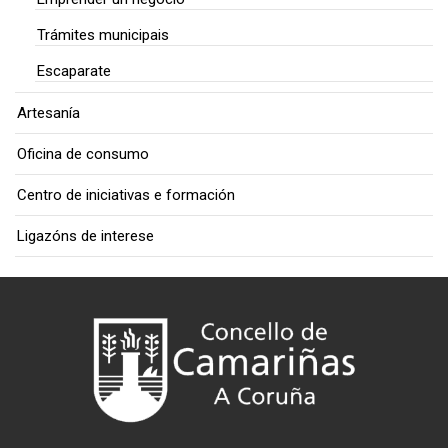
Trámites municipais
Escaparate
Artesanía
Oficina de consumo
Centro de iniciativas e formación
Ligazóns de interese