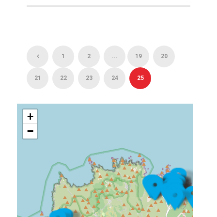
1
2
...
19
20
21
22
23
24
25
+
−