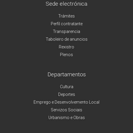
Sede electrónica
Trámites
Perfil contratante
Transparencia
Taboleiro de anuncios
Rexistro
Plenos
Departamentos
Cultura
Deportes
Emprego e Desenvolvemento Local
Servizos Sociais
Urbanismo e Obras