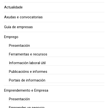
Actualidade
Axudas e convocatorias
Guía de empresas
Emprego
Presentación
Ferramentas e recursos
Información laboral útil
Publicacións e informes
Portais de información
Emprendemento e Empresa
Presentación
Emprender un negocio