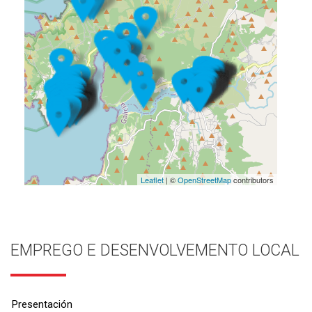
Leaflet
| ©
OpenStreetMap
contributors
EMPREGO E DESENVOLVEMENTO LOCAL
Presentación