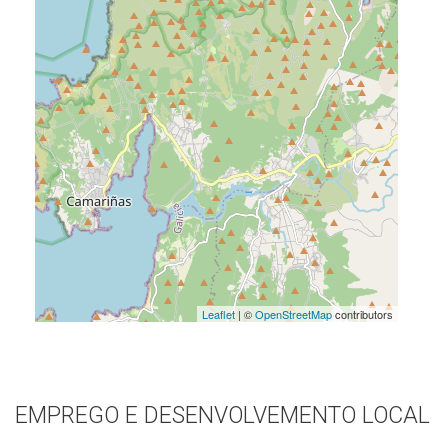
Leaflet
| ©
OpenStreetMap
contributors
EMPREGO E DESENVOLVEMENTO LOCAL