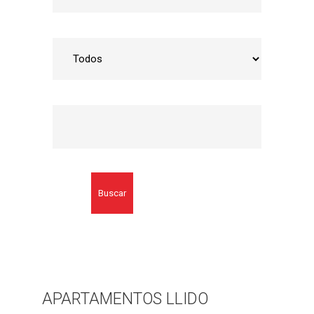
Buscar
APARTAMENTOS LLIDO