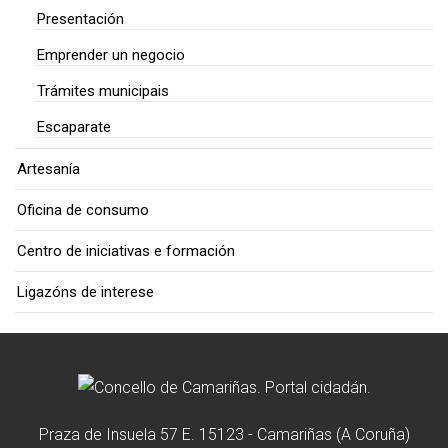
Presentación
Emprender un negocio
Trámites municipais
Escaparate
Artesanía
Oficina de consumo
Centro de iniciativas e formación
Ligazóns de interese
Praza de Insuela 57 E. 15123 - Camariñas (A Coruña)