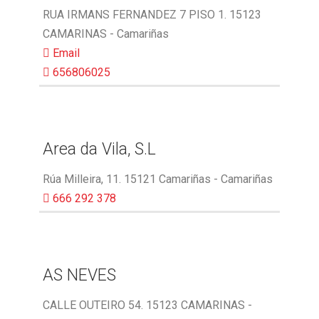
RUA IRMANS FERNANDEZ 7 PISO 1. 15123
CAMARINAS - Camariñas
Email
656806025
Area da Vila, S.L
Rúa Milleira, 11. 15121 Camariñas - Camariñas
666 292 378
AS NEVES
CALLE OUTEIRO 54. 15123 CAMARINAS -