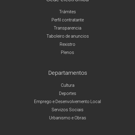
Trámites
Perfil contratante
Transparencia
Taboleiro de anuncios
Rexistro
Plenos
Departamentos
Cultura
Deportes
Emprego e Desenvolvemento Local
Servizos Sociais
Urbanismo e Obras