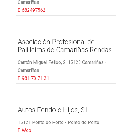
Camariñas
682497562
Asociación Profesional de
Palilleiras de Camariñas Rendas
Cantón Miguel Feijoo, 2. 15123 Camariñas -
Camariñas
981 73 71 21
Autos Fondo e Hijos, S.L.
15121 Ponte do Porto - Ponte do Porto
Web