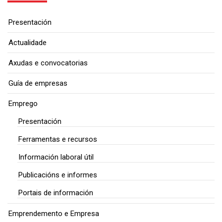
Presentación
Actualidade
Axudas e convocatorias
Guía de empresas
Emprego
Presentación
Ferramentas e recursos
Información laboral útil
Publicacións e informes
Portais de información
Emprendemento e Empresa