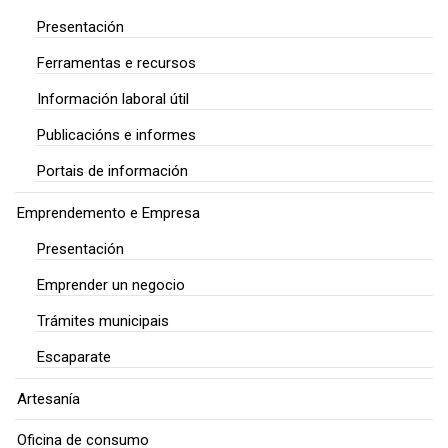
Presentación
Ferramentas e recursos
Información laboral útil
Publicacións e informes
Portais de información
Emprendemento e Empresa
Presentación
Emprender un negocio
Trámites municipais
Escaparate
Artesanía
Oficina de consumo