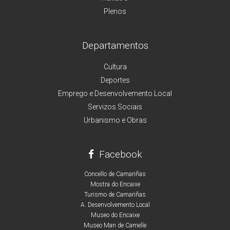
Plenos
Departamentos
Cultura
Deportes
Emprego e Desenvolvemento Local
Servizos Sociais
Urbanismo e Obras
Facebook
Concello de Camariñas
Mostra do Encaixe
Turismo de Camariñas
A. Desenvolvemento Local
Museo do Encaixe
Museo Man de Camelle