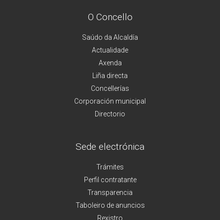
O Concello
Saúdo da Alcaldía
Actualidade
Axenda
Liña directa
Concellerías
Corporación municipal
Directorio
Sede electrónica
Trámites
Perfil contratante
Transparencia
Taboleiro de anuncios
Rexistro