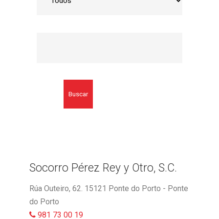
Buscar
Socorro Pérez Rey y Otro, S.C.
Rúa Outeiro, 62. 15121 Ponte do Porto - Ponte
do Porto
981 73 00 19