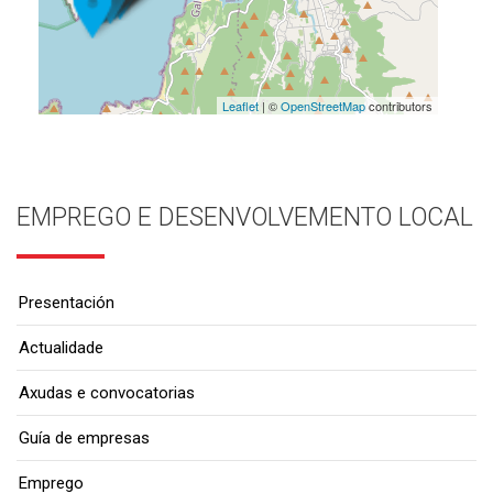
Leaflet
| ©
OpenStreetMap
contributors
EMPREGO E DESENVOLVEMENTO LOCAL
Presentación
Actualidade
Axudas e convocatorias
Guía de empresas
Emprego