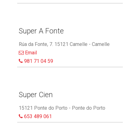
Super A Fonte
Rúa da Fonte, 7. 15121 Camelle - Camelle
Email
981 71 04 59
Super Cien
15121 Ponte do Porto - Ponte do Porto
653 489 061