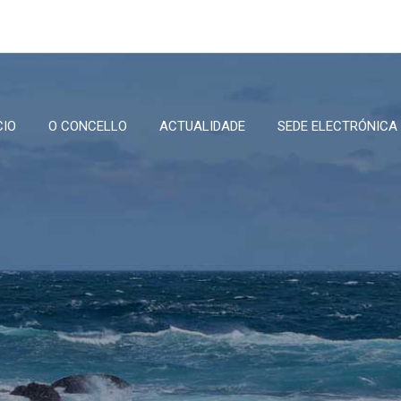
CIO
O CONCELLO
ACTUALIDADE
SEDE ELECTRÓNICA