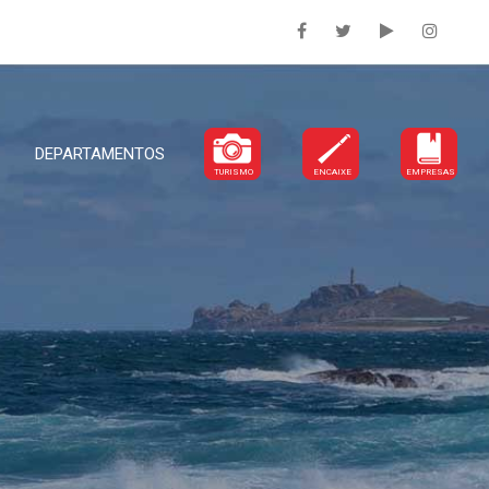
DEPARTAMENTOS
TURISMO
ENCAIXE
EMPRESAS