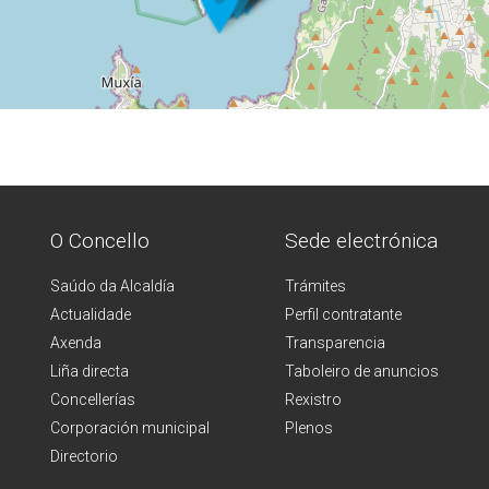
O Concello
Sede electrónica
Saúdo da Alcaldía
Trámites
Actualidade
Perfil contratante
Axenda
Transparencia
Liña directa
Taboleiro de anuncios
Concellerías
Rexistro
Corporación municipal
Plenos
Directorio