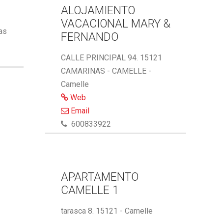
ALOJAMIENTO
VACACIONAL MARY &
ñas
FERNANDO
CALLE PRINCIPAL 94. 15121
CAMARINAS - CAMELLE -
Camelle
Web
Email
600833922
APARTAMENTO
CAMELLE 1
tarasca 8. 15121 - Camelle