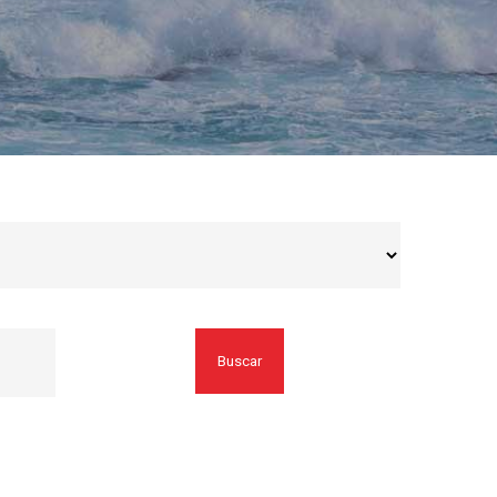
Buscar