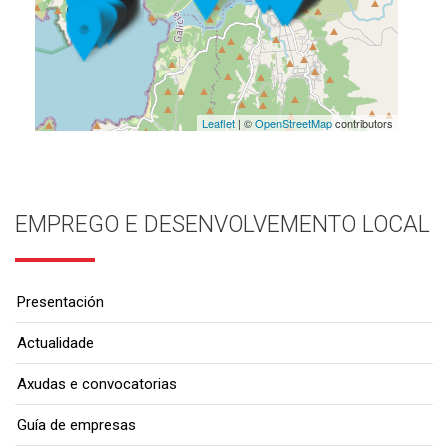
Leaflet
| ©
OpenStreetMap
contributors
EMPREGO E DESENVOLVEMENTO LOCAL
Presentación
Actualidade
Axudas e convocatorias
Guía de empresas