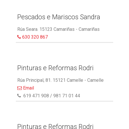
Pescados e Mariscos Sandra
Rúa Seara. 15123 Camariñas - Camariñas
630 320 867
Pinturas e Reformas Rodri
Rúa Principal, 81. 15121 Camelle - Camelle
Email
619 471 908 / 981 71 01 44
Pinturas e Reformas Rodri