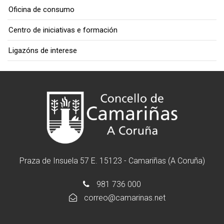
Oficina de consumo
Centro de iniciativas e formación
Ligazóns de interese
Praza de Insuela 57 E. 15123 - Camariñas (A Coruña)
981 736 000
correo@camarinas.net