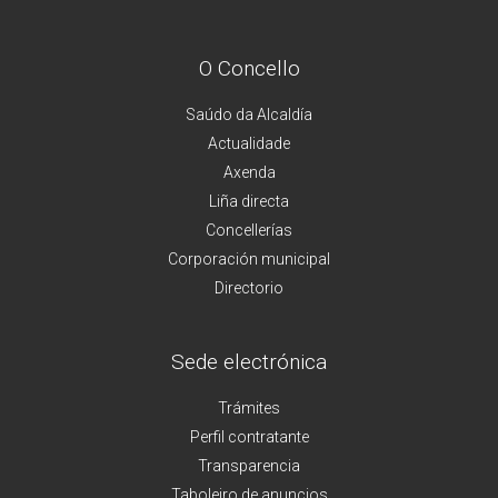
O Concello
Saúdo da Alcaldía
Actualidade
Axenda
Liña directa
Concellerías
Corporación municipal
Directorio
Sede electrónica
Trámites
Perfil contratante
Transparencia
Taboleiro de anuncios