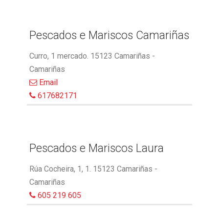
Pescados e Mariscos Camariñas
Curro, 1 mercado. 15123 Camariñas -
Camariñas
Email
617682171
Pescados e Mariscos Laura
Rúa Cocheira, 1, 1. 15123 Camariñas -
Camariñas
605 219 605