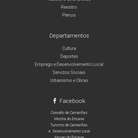
Rexistro
Plenos
Departamentos
Cultura
Deportes
Emprego e Desenvolvemento Local
Servizos Sociais
Urbanismo e Obras
Facebook
Concello de Camariñas
Mostra do Encaixe
Turismo de Camariñas
A. Desenvolvemento Local
Museo do Encaixe