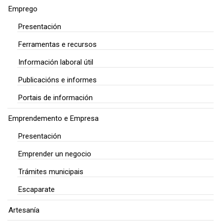
Emprego
Presentación
Ferramentas e recursos
Información laboral útil
Publicacións e informes
Portais de información
Emprendemento e Empresa
Presentación
Emprender un negocio
Trámites municipais
Escaparate
Artesanía