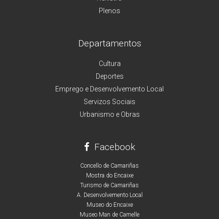
Plenos
Departamentos
Cultura
Deportes
Emprego e Desenvolvemento Local
Servizos Sociais
Urbanismo e Obras
Facebook
Concello de Camariñas
Mostra do Encaixe
Turismo de Camariñas
A. Desenvolvemento Local
Museo do Encaixe
Museo Man de Camelle