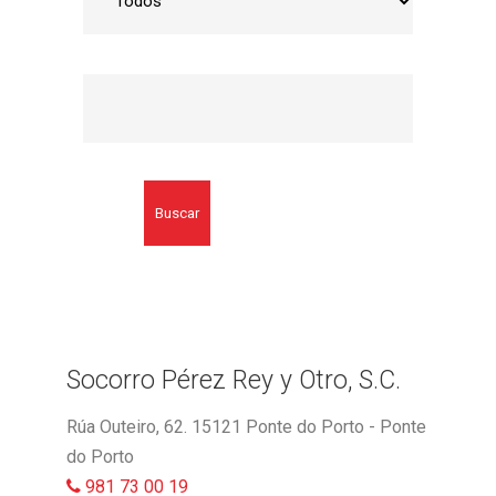
Buscar
Socorro Pérez Rey y Otro, S.C.
Rúa Outeiro, 62. 15121 Ponte do Porto - Ponte
do Porto
981 73 00 19