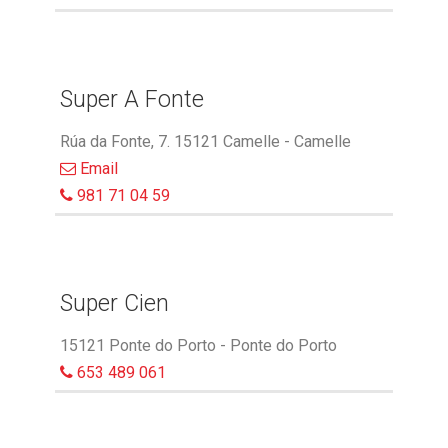
Super A Fonte
Rúa da Fonte, 7. 15121 Camelle - Camelle
Email
981 71 04 59
Super Cien
15121 Ponte do Porto - Ponte do Porto
653 489 061