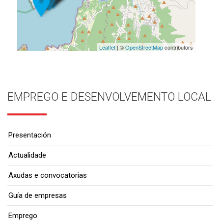
Leaflet
| ©
OpenStreetMap
contributors
EMPREGO E DESENVOLVEMENTO LOCAL
Presentación
Actualidade
Axudas e convocatorias
Guía de empresas
Emprego