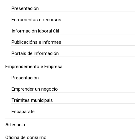
Presentación
Ferramentas e recursos
Información laboral útil
Publicacións e informes
Portais de información
Emprendemento e Empresa
Presentación
Emprender un negocio
Trámites municipais
Escaparate
Artesanía
Oficina de consumo