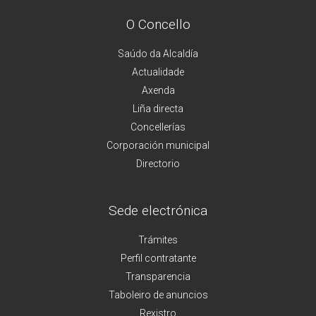
O Concello
Saúdo da Alcaldía
Actualidade
Axenda
Liña directa
Concellerías
Corporación municipal
Directorio
Sede electrónica
Trámites
Perfil contratante
Transparencia
Taboleiro de anuncios
Rexistro