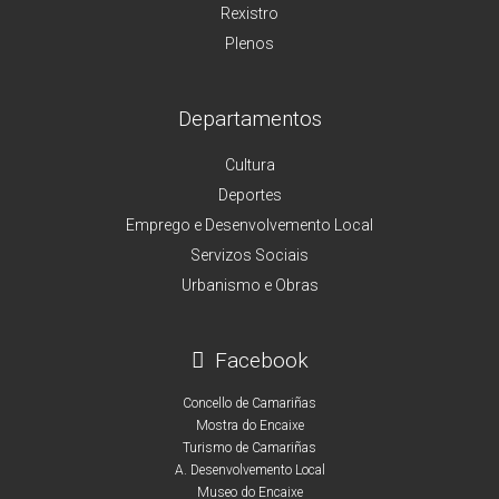
Rexistro
Plenos
Departamentos
Cultura
Deportes
Emprego e Desenvolvemento Local
Servizos Sociais
Urbanismo e Obras
Facebook
Concello de Camariñas
Mostra do Encaixe
Turismo de Camariñas
A. Desenvolvemento Local
Museo do Encaixe