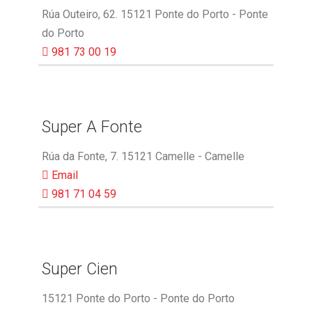
Rúa Outeiro, 62. 15121 Ponte do Porto - Ponte
do Porto
981 73 00 19
Super A Fonte
Rúa da Fonte, 7. 15121 Camelle - Camelle
Email
981 71 04 59
Super Cien
15121 Ponte do Porto - Ponte do Porto