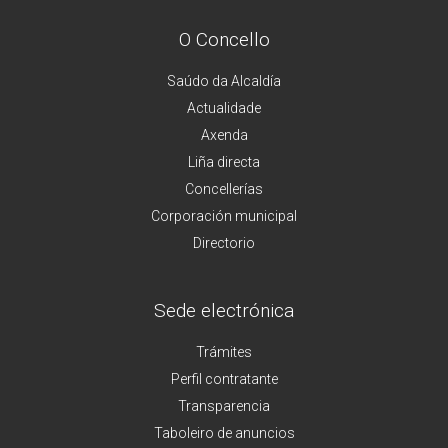
O Concello
Saúdo da Alcaldía
Actualidade
Axenda
Liña directa
Concellerías
Corporación municipal
Directorio
Sede electrónica
Trámites
Perfil contratante
Transparencia
Taboleiro de anuncios