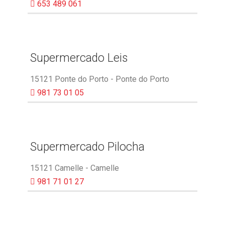
653 489 061
Supermercado Leis
15121 Ponte do Porto - Ponte do Porto
981 73 01 05
Supermercado Pilocha
15121 Camelle - Camelle
981 71 01 27