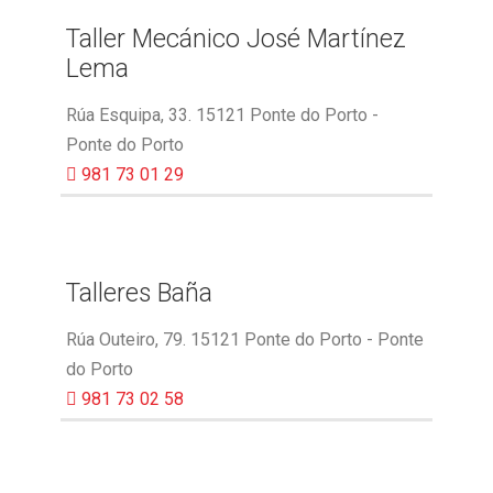
Taller Mecánico José Martínez
Lema
Rúa Esquipa, 33. 15121 Ponte do Porto -
Ponte do Porto
981 73 01 29
Talleres Baña
Rúa Outeiro, 79. 15121 Ponte do Porto - Ponte
do Porto
981 73 02 58