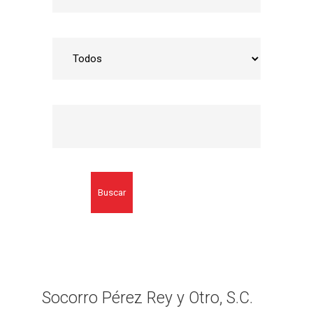
Buscar
Socorro Pérez Rey y Otro, S.C.