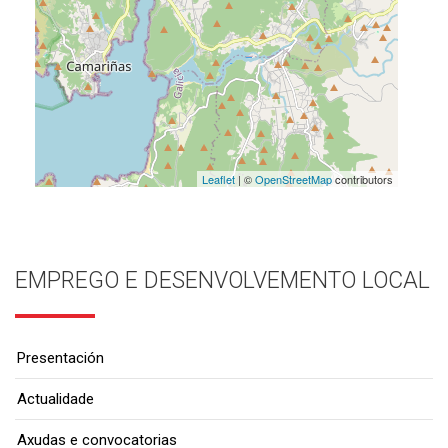
Leaflet
| ©
OpenStreetMap
contributors
EMPREGO E DESENVOLVEMENTO LOCAL
Presentación
Actualidade
Axudas e convocatorias