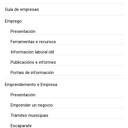
Guía de empresas
Emprego
Presentación
Ferramentas e recursos
Información laboral útil
Publicacións e informes
Portais de información
Emprendemento e Empresa
Presentación
Emprender un negocio
Trámites municipais
Escaparate