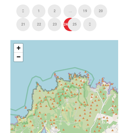
1
2
...
19
20
21
22
23
24
25
+
−