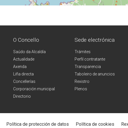
O Concello
Sede electrónica
Saúdo da Alcaldía
Trámites
Actualidade
Perfil contratante
Axenda
Transparencia
Liña directa
Taboleiro de anuncios
Concellerías
Rexistro
Corporación municipal
Plenos
Directorio
Política de protección de datos
Política de cookies
Rex