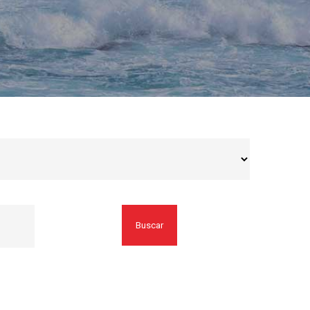
Buscar