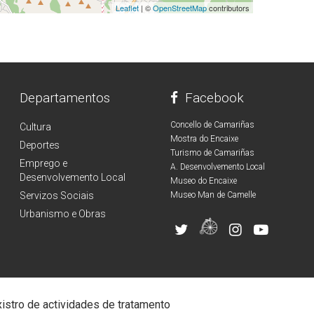
Leaflet
| ©
OpenStreetMap
contributors
Departamentos
Facebook
Concello de Camariñas
Cultura
Mostra do Encaixe
Deportes
Turismo de Camariñas
Emprego e
A. Desenvolvemento Local
Desenvolvemento Local
Museo do Encaixe
Servizos Sociais
Museo Man de Camelle
Urbanismo e Obras
istro de actividades de tratamento