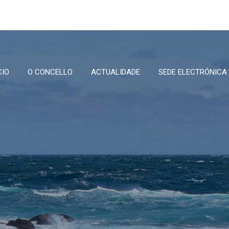
CIO
O CONCELLO
ACTUALIDADE
SEDE ELECTRÓNICA