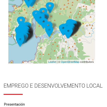
Leaflet
| ©
OpenStreetMap
contributors
EMPREGO E DESENVOLVEMENTO LOCAL
Presentación