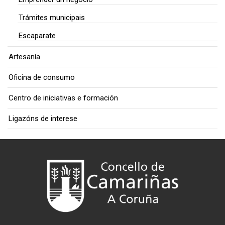
Trámites municipais
Escaparate
Artesanía
Oficina de consumo
Centro de iniciativas e formación
Ligazóns de interese