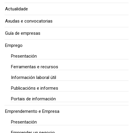
Actualidade
Axudas e convocatorias
Guía de empresas
Emprego
Presentación
Ferramentas e recursos
Información laboral útil
Publicacións e informes
Portais de información
Emprendemento e Empresa
Presentación
Emprender un negocio