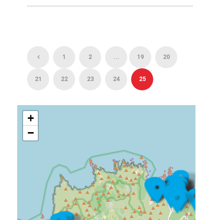
1
2
...
19
20
21
22
23
24
25
+
−