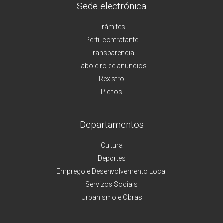
Sede electrónica
Trámites
Perfil contratante
Transparencia
Taboleiro de anuncios
Rexistro
Plenos
Departamentos
Cultura
Deportes
Emprego e Desenvolvemento Local
Servizos Sociais
Urbanismo e Obras