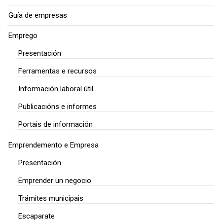
Guía de empresas
Emprego
Presentación
Ferramentas e recursos
Información laboral útil
Publicacións e informes
Portais de información
Emprendemento e Empresa
Presentación
Emprender un negocio
Trámites municipais
Escaparate