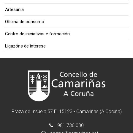
Artesanía
Oficina de consumo
Centro de iniciativas e formación
Ligazóns de interese
Praza de Insuela 57 E. 15123 - Camariñas (A Coruña)
981 736 000