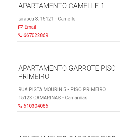
APARTAMENTO CAMELLE 1
tarasca 8. 15121 - Camelle
Email
667022869
APARTAMENTO GARROTE PISO
PRIMEIRO
RUA PISTA MOURIN 5 - PISO PRIMEIRO.
15123 CAMARINAS - Camariñas
610304086