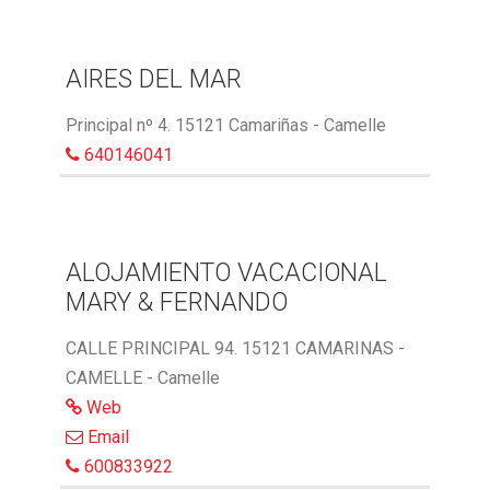
AIRES DEL MAR
Principal nº 4. 15121 Camariñas - Camelle
640146041
ALOJAMIENTO VACACIONAL
MARY & FERNANDO
CALLE PRINCIPAL 94. 15121 CAMARINAS -
CAMELLE - Camelle
Web
Email
600833922