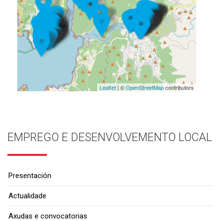
Leaflet
| ©
OpenStreetMap
contributors
EMPREGO E DESENVOLVEMENTO LOCAL
Presentación
Actualidade
Axudas e convocatorias