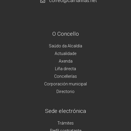
correo@camarinas.net
O Concello
Saúdo da Alcaldía
Actualidade
Axenda
Liña directa
Concellerías
Corporación municipal
Directorio
Sede electrónica
Trámites
Perfil contratante