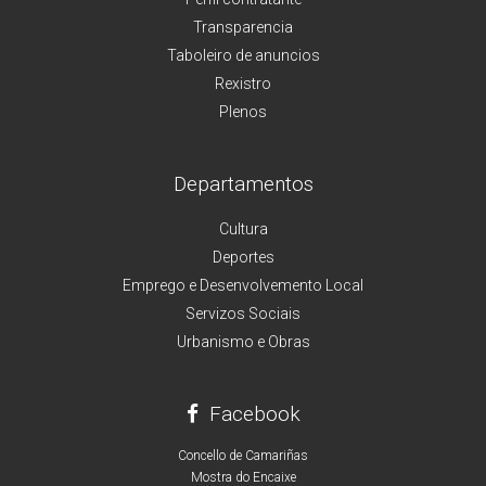
Transparencia
Taboleiro de anuncios
Rexistro
Plenos
Departamentos
Cultura
Deportes
Emprego e Desenvolvemento Local
Servizos Sociais
Urbanismo e Obras
Facebook
Concello de Camariñas
Mostra do Encaixe