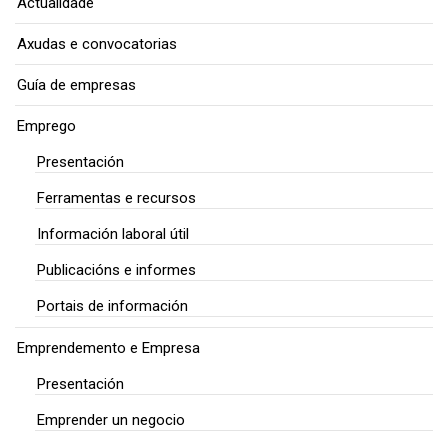
Actualidade
Axudas e convocatorias
Guía de empresas
Emprego
Presentación
Ferramentas e recursos
Información laboral útil
Publicacións e informes
Portais de información
Emprendemento e Empresa
Presentación
Emprender un negocio