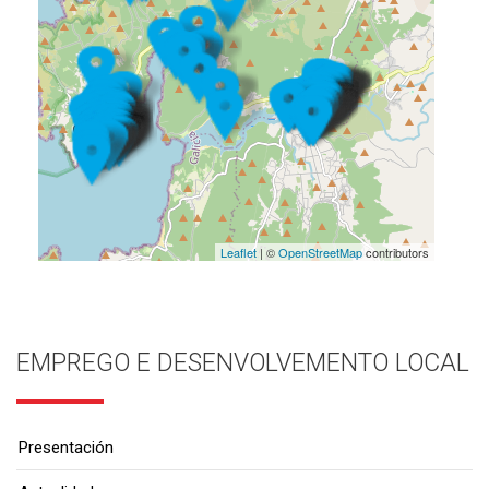
Leaflet
| ©
OpenStreetMap
contributors
EMPREGO E DESENVOLVEMENTO LOCAL
Presentación