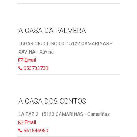
A CASA DA PALMERA
LUGAR CRUCEIRO 60. 15122 CAMARINAS -
XAVINA - Xaviña
Email
653733738
A CASA DOS CONTOS
LA PAZ 2. 15123 CAMARINAS - Camariñas
Email
661546950