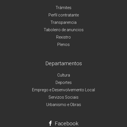
Trámites
Perfil contratante
Transparencia
Taboleiro de anuncios
Rexistro
Plenos
Departamentos
Cultura
Deportes
Emprego e Desenvolvemento Local
Servizos Sociais
Urbanismo e Obras
Facebook