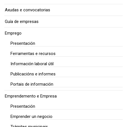
Axudas e convocatorias
Guía de empresas
Emprego
Presentación
Ferramentas e recursos
Información laboral útil
Publicacións e informes
Portais de información
Emprendemento e Empresa
Presentación
Emprender un negocio
Trámites municipais