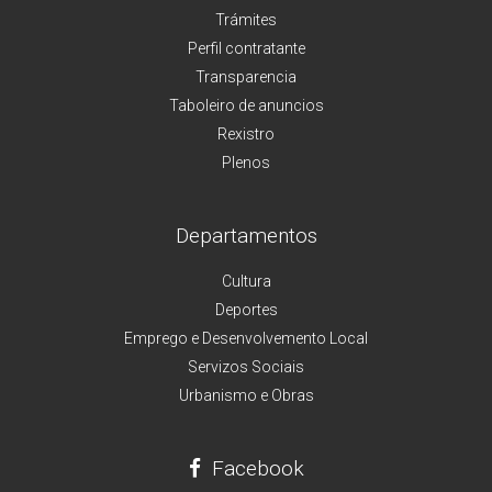
Trámites
Perfil contratante
Transparencia
Taboleiro de anuncios
Rexistro
Plenos
Departamentos
Cultura
Deportes
Emprego e Desenvolvemento Local
Servizos Sociais
Urbanismo e Obras
Facebook