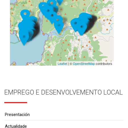
Leaflet
| ©
OpenStreetMap
contributors
EMPREGO E DESENVOLVEMENTO LOCAL
Presentación
Actualidade