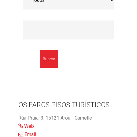
Buscar
OS FAROS PISOS TURÍSTICOS
Rúa Praia. 3. 15121 Arou - Camelle
Web
Email