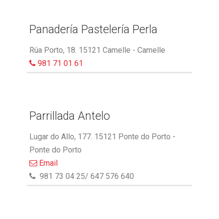
Panadería Pastelería Perla
Rúa Porto, 18. 15121 Camelle - Camelle
981 71 01 61
Parrillada Antelo
Lugar do Allo, 177. 15121 Ponte do Porto -
Ponte do Porto
Email
981 73 04 25/ 647 576 640