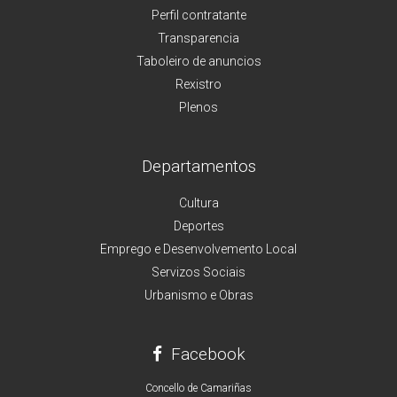
Perfil contratante
Transparencia
Taboleiro de anuncios
Rexistro
Plenos
Departamentos
Cultura
Deportes
Emprego e Desenvolvemento Local
Servizos Sociais
Urbanismo e Obras
Facebook
Concello de Camariñas