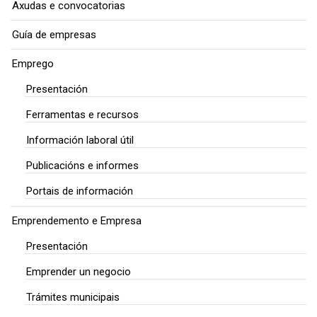
Axudas e convocatorias
Guía de empresas
Emprego
Presentación
Ferramentas e recursos
Información laboral útil
Publicacións e informes
Portais de información
Emprendemento e Empresa
Presentación
Emprender un negocio
Trámites municipais