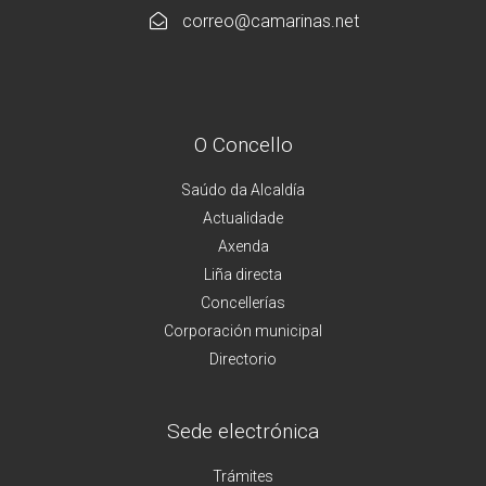
correo@camarinas.net
O Concello
Saúdo da Alcaldía
Actualidade
Axenda
Liña directa
Concellerías
Corporación municipal
Directorio
Sede electrónica
Trámites