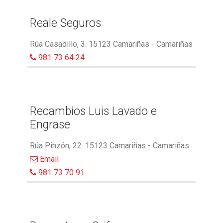
Reale Seguros
Rúa Casadillo, 3. 15123 Camariñas - Camariñas
981 73 64 24
Recambios Luis Lavado e
Engrase
Rúa Pinzón, 22. 15123 Camariñas - Camariñas
Email
981 73 70 91