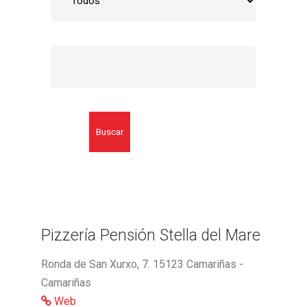
Buscar
Pizzería Pensión Stella del Mare
Ronda de San Xurxo, 7. 15123 Camariñas -
Camariñas
Web