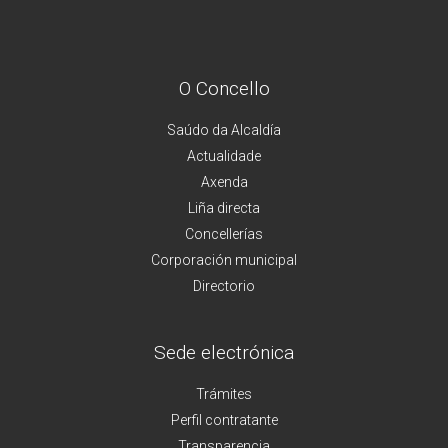
O Concello
Saúdo da Alcaldía
Actualidade
Axenda
Liña directa
Concellerías
Corporación municipal
Directorio
Sede electrónica
Trámites
Perfil contratante
Transparencia