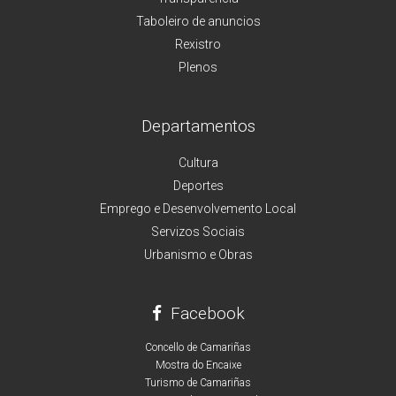
Taboleiro de anuncios
Rexistro
Plenos
Departamentos
Cultura
Deportes
Emprego e Desenvolvemento Local
Servizos Sociais
Urbanismo e Obras
Facebook
Concello de Camariñas
Mostra do Encaixe
Turismo de Camariñas