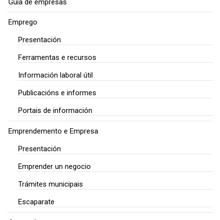
Guía de empresas
Emprego
Presentación
Ferramentas e recursos
Información laboral útil
Publicacións e informes
Portais de información
Emprendemento e Empresa
Presentación
Emprender un negocio
Trámites municipais
Escaparate