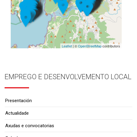
Leaflet
| ©
OpenStreetMap
contributors
EMPREGO E DESENVOLVEMENTO LOCAL
Presentación
Actualidade
Axudas e convocatorias