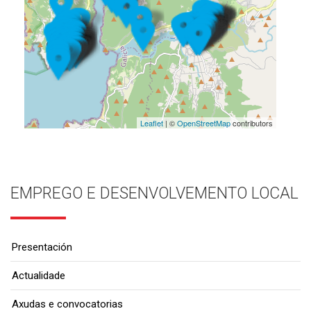
Leaflet
| ©
OpenStreetMap
contributors
EMPREGO E DESENVOLVEMENTO LOCAL
Presentación
Actualidade
Axudas e convocatorias