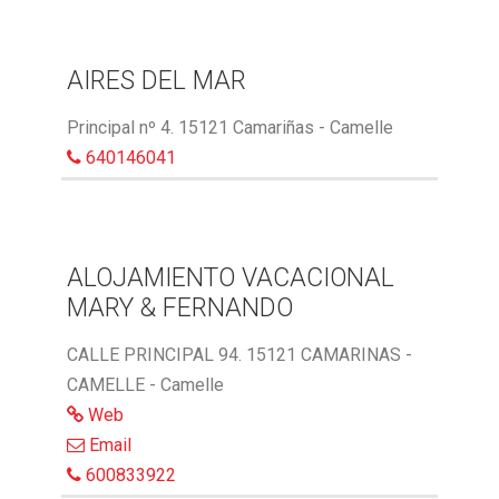
AIRES DEL MAR
Principal nº 4. 15121 Camariñas - Camelle
640146041
ALOJAMIENTO VACACIONAL
MARY & FERNANDO
CALLE PRINCIPAL 94. 15121 CAMARINAS -
CAMELLE - Camelle
Web
Email
600833922