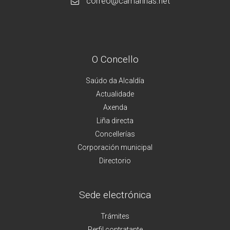
correo@camarinas.net
O Concello
Saúdo da Alcaldía
Actualidade
Axenda
Liña directa
Concellerías
Corporación municipal
Directorio
Sede electrónica
Trámites
Perfil contratante