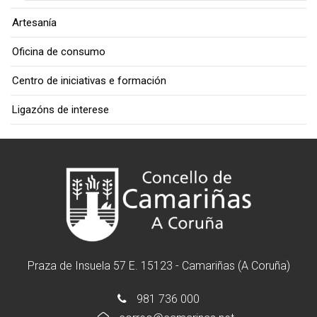
Artesanía
Oficina de consumo
Centro de iniciativas e formación
Ligazóns de interese
Praza de Insuela 57 E. 15123 - Camariñas (A Coruña)
981 736 000