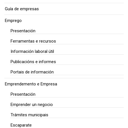
Guía de empresas
Emprego
Presentación
Ferramentas e recursos
Información laboral útil
Publicacións e informes
Portais de información
Emprendemento e Empresa
Presentación
Emprender un negocio
Trámites municipais
Escaparate