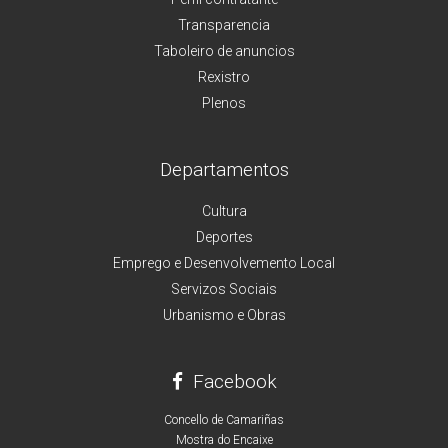
Transparencia
Taboleiro de anuncios
Rexistro
Plenos
Departamentos
Cultura
Deportes
Emprego e Desenvolvemento Local
Servizos Sociais
Urbanismo e Obras
Facebook
Concello de Camariñas
Mostra do Encaixe