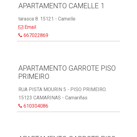
APARTAMENTO CAMELLE 1
tarasca 8. 15121 - Camelle
Email
667022869
APARTAMENTO GARROTE PISO
PRIMEIRO
RUA PISTA MOURIN 5 - PISO PRIMEIRO.
15123 CAMARINAS - Camariñas
610304086