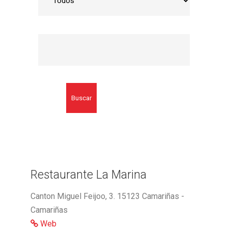
Buscar
Restaurante La Marina
Canton Miguel Feijoo, 3. 15123 Camariñas -
Camariñas
Web