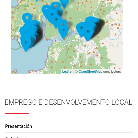
Leaflet
| ©
OpenStreetMap
contributors
EMPREGO E DESENVOLVEMENTO LOCAL
Presentación