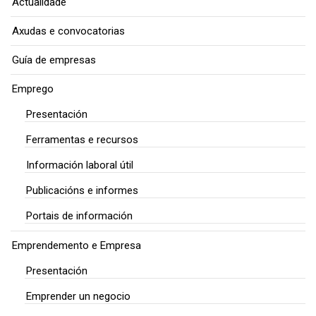
Actualidade
Axudas e convocatorias
Guía de empresas
Emprego
Presentación
Ferramentas e recursos
Información laboral útil
Publicacións e informes
Portais de información
Emprendemento e Empresa
Presentación
Emprender un negocio