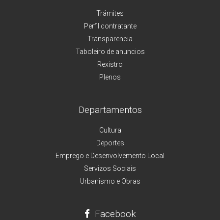
Trámites
Perfil contratante
Transparencia
Taboleiro de anuncios
Rexistro
Plenos
Departamentos
Cultura
Deportes
Emprego e Desenvolvemento Local
Servizos Sociais
Urbanismo e Obras
Facebook