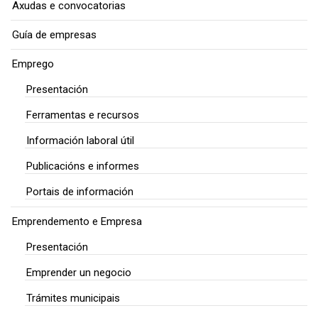
Axudas e convocatorias
Guía de empresas
Emprego
Presentación
Ferramentas e recursos
Información laboral útil
Publicacións e informes
Portais de información
Emprendemento e Empresa
Presentación
Emprender un negocio
Trámites municipais