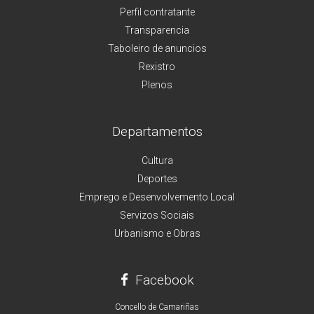
Perfil contratante
Transparencia
Taboleiro de anuncios
Rexistro
Plenos
Departamentos
Cultura
Deportes
Emprego e Desenvolvemento Local
Servizos Sociais
Urbanismo e Obras
Facebook
Concello de Camariñas