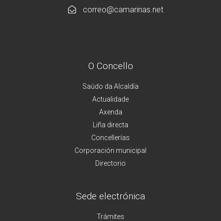
correo@camarinas.net
O Concello
Saúdo da Alcaldía
Actualidade
Axenda
Liña directa
Concellerías
Corporación municipal
Directorio
Sede electrónica
Trámites