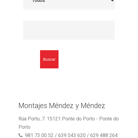
Buscar
Montajes Méndez y Méndez
Rúa Porto, 7. 15121 Ponte do Porto - Ponte do
Porto
981 73 00 52 / 639 543 620 / 629 488 264