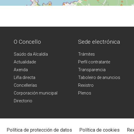
O Concello
Sede electrónica
Saúdo da Alcaldía
Trámites
Actualidade
Perfil contratante
Axenda
Transparencia
Liña directa
Taboleiro de anuncios
Concellerías
Rexistro
Corporación municipal
Plenos
Directorio
Política de protección de datos
Política de cookies
Rex