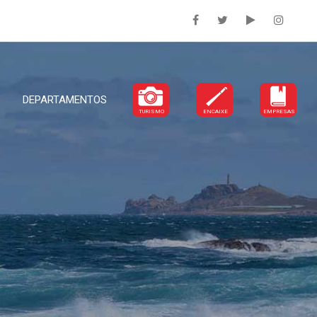
DEPARTAMENTOS
TURISMO
ENCAIXE
EMPRESAS