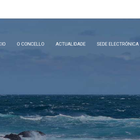
CIO
O CONCELLO
ACTUALIDADE
SEDE ELECTRÓNICA