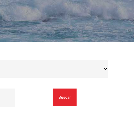
Buscar