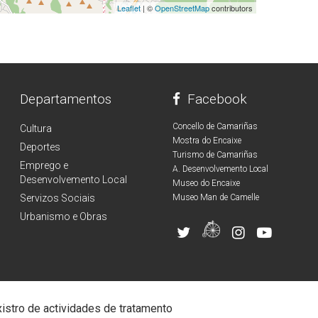
Leaflet
| ©
OpenStreetMap
contributors
Departamentos
Facebook
Concello de Camariñas
Cultura
Mostra do Encaixe
Deportes
Turismo de Camariñas
Emprego e
A. Desenvolvemento Local
Desenvolvemento Local
Museo do Encaixe
Servizos Sociais
Museo Man de Camelle
Urbanismo e Obras
istro de actividades de tratamento