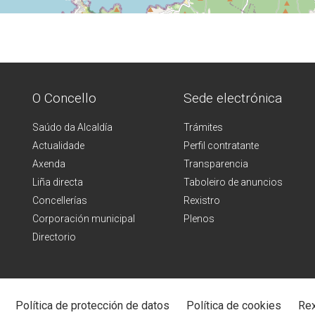
O Concello
Sede electrónica
Saúdo da Alcaldía
Trámites
Actualidade
Perfil contratante
Axenda
Transparencia
Liña directa
Taboleiro de anuncios
Concellerías
Rexistro
Corporación municipal
Plenos
Directorio
Política de protección de datos
Política de cookies
Rex