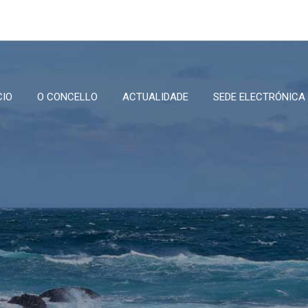
CIO
O CONCELLO
ACTUALIDADE
SEDE ELECTRÓNICA