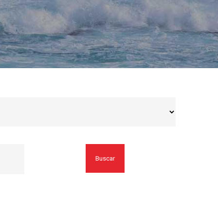
Buscar