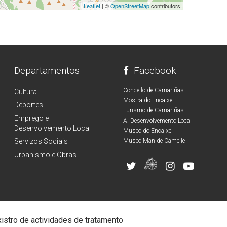
Leaflet
| ©
OpenStreetMap
contributors
Departamentos
Facebook
Concello de Camariñas
Cultura
Mostra do Encaixe
Deportes
Turismo de Camariñas
Emprego e
A. Desenvolvemento Local
Desenvolvemento Local
Museo do Encaixe
Servizos Sociais
Museo Man de Camelle
Urbanismo e Obras
istro de actividades de tratamento