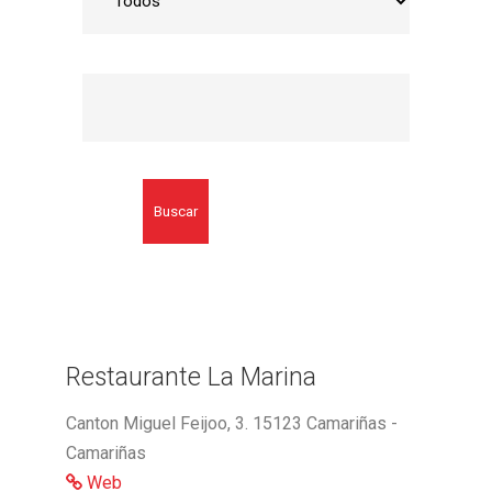
Buscar
Restaurante La Marina
Canton Miguel Feijoo, 3. 15123 Camariñas -
Camariñas
Web