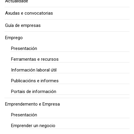
Actualidade
Axudas e convocatorias
Guía de empresas
Emprego
Presentación
Ferramentas e recursos
Información laboral útil
Publicacións e informes
Portais de información
Emprendemento e Empresa
Presentación
Emprender un negocio