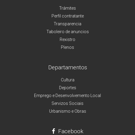
Trámites
Perfil contratante
Transparencia
Taboleiro de anuncios
Rexistro
Plenos
Departamentos
Cultura
Deportes
Emprego e Desenvolvemento Local
Servizos Sociais
Urbanismo e Obras
Facebook