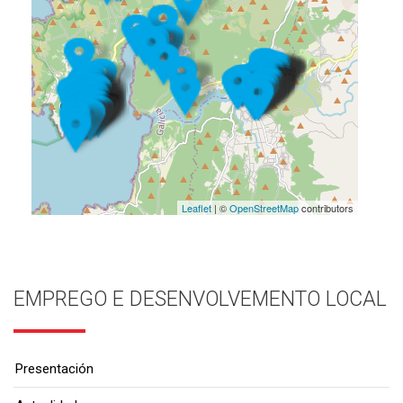
Leaflet
| ©
OpenStreetMap
contributors
EMPREGO E DESENVOLVEMENTO LOCAL
Presentación