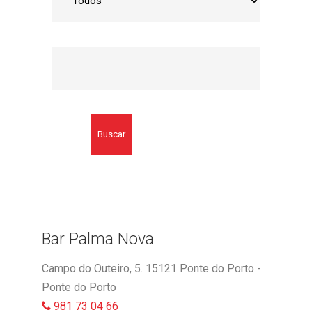
Buscar
Bar Palma Nova
Campo do Outeiro, 5. 15121 Ponte do Porto -
Ponte do Porto
981 73 04 66