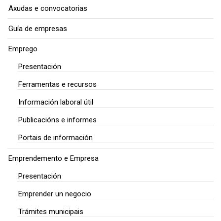
Axudas e convocatorias
Guía de empresas
Emprego
Presentación
Ferramentas e recursos
Información laboral útil
Publicacións e informes
Portais de información
Emprendemento e Empresa
Presentación
Emprender un negocio
Trámites municipais