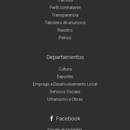
Perfil contratante
Transparencia
Taboleiro de anuncios
Rexistro
Plenos
Departamentos
Cultura
Deportes
Emprego e Desenvolvemento Local
Servizos Sociais
Urbanismo e Obras
Facebook
Concello de Camariñas