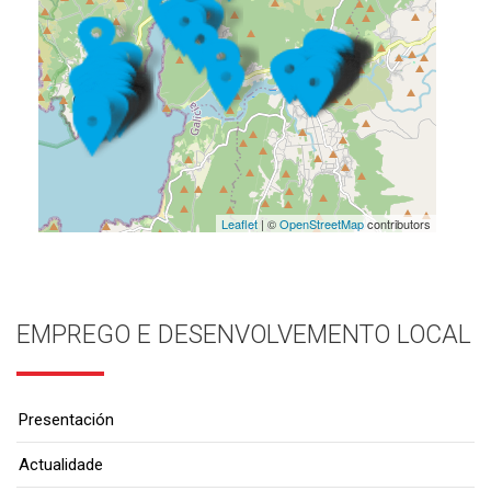
Leaflet
| ©
OpenStreetMap
contributors
EMPREGO E DESENVOLVEMENTO LOCAL
Presentación
Actualidade