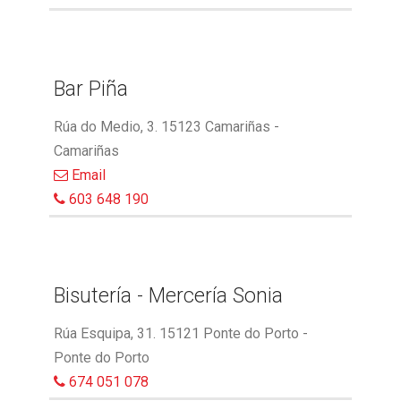
Bar Piña
Rúa do Medio, 3. 15123 Camariñas -
Camariñas
Email
603 648 190
Bisutería - Mercería Sonia
Rúa Esquipa, 31. 15121 Ponte do Porto -
Ponte do Porto
674 051 078