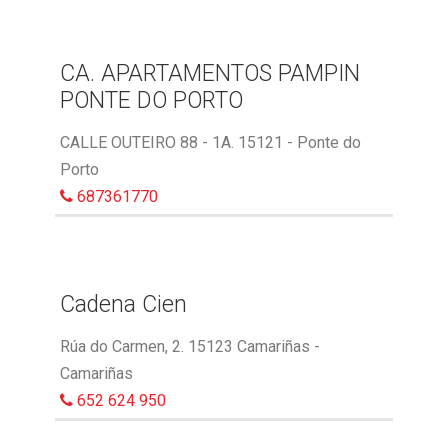
CA. APARTAMENTOS PAMPIN
PONTE DO PORTO
CALLE OUTEIRO 88 - 1A. 15121 - Ponte do
Porto
687361770
Cadena Cien
Rúa do Carmen, 2. 15123 Camariñas -
Camariñas
652 624 950