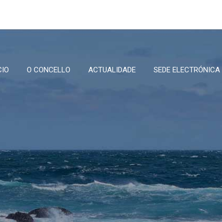
CIO
O CONCELLO
ACTUALIDADE
SEDE ELECTRÓNICA