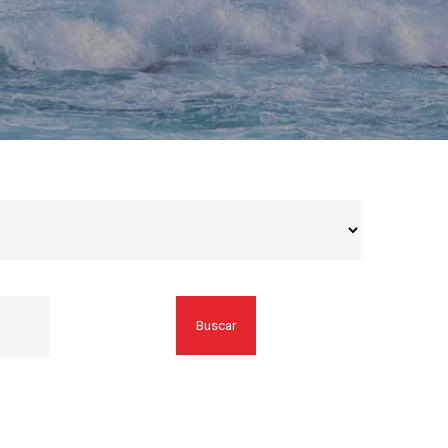
Buscar