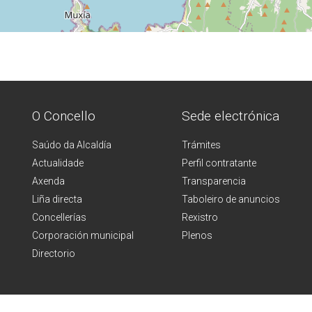
O Concello
Sede electrónica
Saúdo da Alcaldía
Trámites
Actualidade
Perfil contratante
Axenda
Transparencia
Liña directa
Taboleiro de anuncios
Concellerías
Rexistro
Corporación municipal
Plenos
Directorio