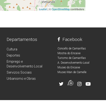
Leaflet
| ©
OpenStreetMap
contributors
Departamentos
Facebook
Concello de Camariñas
Cultura
Mostra do Encaixe
Deportes
Turismo de Camariñas
Emprego e
A. Desenvolvemento Local
Desenvolvemento Local
Museo do Encaixe
Servizos Sociais
Museo Man de Camelle
Urbanismo e Obras