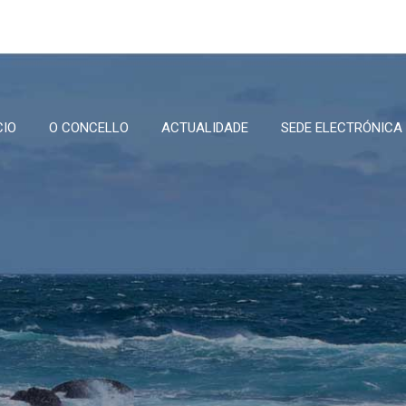
CIO
O CONCELLO
ACTUALIDADE
SEDE ELECTRÓNICA