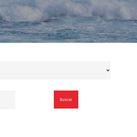
Buscar