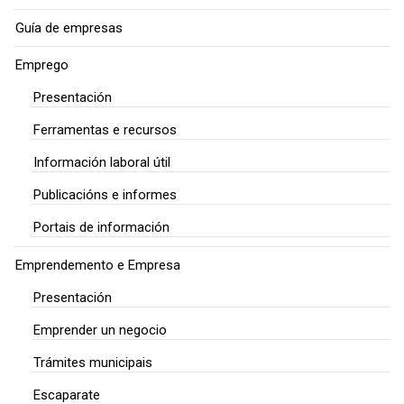
Guía de empresas
Emprego
Presentación
Ferramentas e recursos
Información laboral útil
Publicacións e informes
Portais de información
Emprendemento e Empresa
Presentación
Emprender un negocio
Trámites municipais
Escaparate