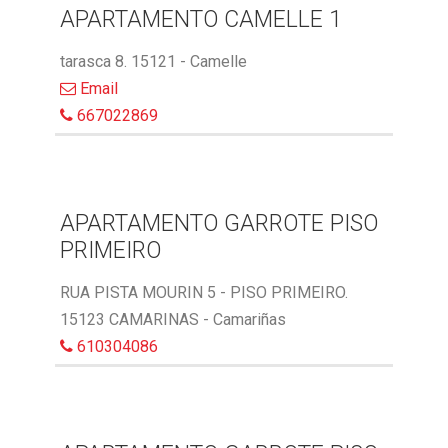
APARTAMENTO CAMELLE 1
tarasca 8. 15121 - Camelle
Email
667022869
APARTAMENTO GARROTE PISO
PRIMEIRO
RUA PISTA MOURIN 5 - PISO PRIMEIRO.
15123 CAMARINAS - Camariñas
610304086