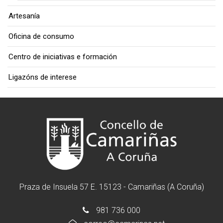
Artesanía
Oficina de consumo
Centro de iniciativas e formación
Ligazóns de interese
Praza de Insuela 57 E. 15123 - Camariñas (A Coruña)
981 736 000