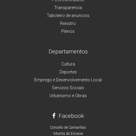
Transparencia
Taboleiro de anuncios
Rexistro
Plenos
Departamentos
Cultura
Deportes
Emprego e Desenvolvemento Local
Servizos Sociais
Urbanismo e Obras
Facebook
Concello de Camariñas
Mostra do Encaixe