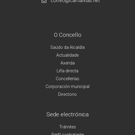
correo@camarinas.net
O Concello
Saúdo da Alcaldía
Actualidade
Axenda
Liña directa
Concellerías
Corporación municipal
Directorio
Sede electrónica
Trámites
Perfil contratante