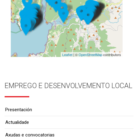
Leaflet
| ©
OpenStreetMap
contributors
EMPREGO E DESENVOLVEMENTO LOCAL
Presentación
Actualidade
Axudas e convocatorias