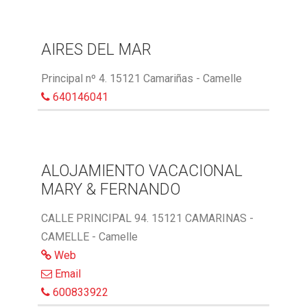
AIRES DEL MAR
Principal nº 4. 15121 Camariñas - Camelle
640146041
ALOJAMIENTO VACACIONAL
MARY & FERNANDO
CALLE PRINCIPAL 94. 15121 CAMARINAS -
CAMELLE - Camelle
Web
Email
600833922