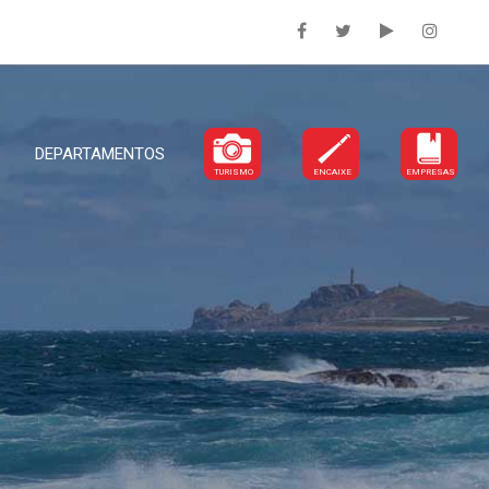
DEPARTAMENTOS
TURISMO
ENCAIXE
EMPRESAS