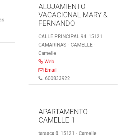
ALOJAMIENTO
VACACIONAL MARY &
ñas
FERNANDO
CALLE PRINCIPAL 94. 15121
CAMARINAS - CAMELLE -
Camelle
Web
Email
600833922
APARTAMENTO
CAMELLE 1
tarasca 8. 15121 - Camelle