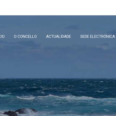
CIO
O CONCELLO
ACTUALIDADE
SEDE ELECTRÓNICA