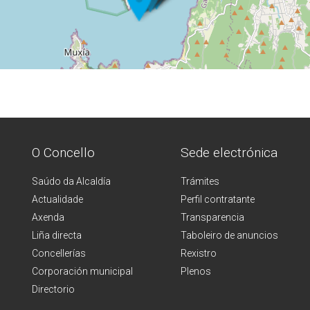
O Concello
Sede electrónica
Saúdo da Alcaldía
Trámites
Actualidade
Perfil contratante
Axenda
Transparencia
Liña directa
Taboleiro de anuncios
Concellerías
Rexistro
Corporación municipal
Plenos
Directorio