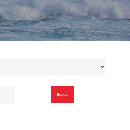
Buscar