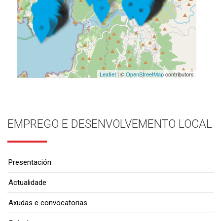
Leaflet
| ©
OpenStreetMap
contributors
EMPREGO E DESENVOLVEMENTO LOCAL
Presentación
Actualidade
Axudas e convocatorias