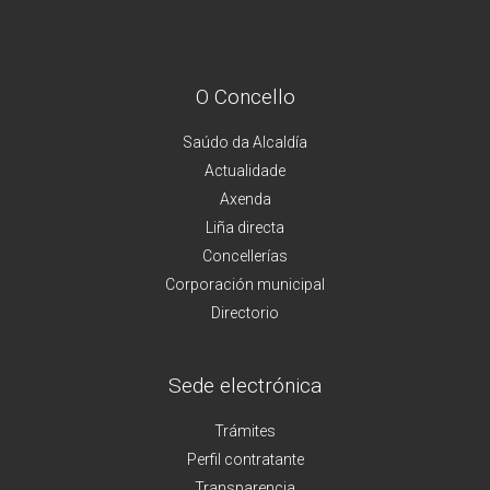
O Concello
Saúdo da Alcaldía
Actualidade
Axenda
Liña directa
Concellerías
Corporación municipal
Directorio
Sede electrónica
Trámites
Perfil contratante
Transparencia