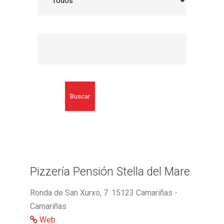
Buscar
Pizzería Pensión Stella del Mare
Ronda de San Xurxo, 7. 15123 Camariñas -
Camariñas
Web