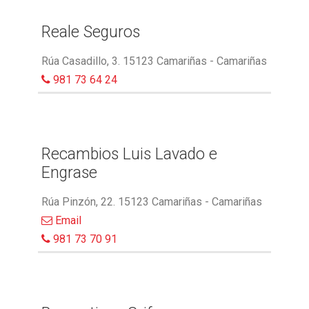
Reale Seguros
Rúa Casadillo, 3. 15123 Camariñas - Camariñas
981 73 64 24
Recambios Luis Lavado e
Engrase
Rúa Pinzón, 22. 15123 Camariñas - Camariñas
Email
981 73 70 91