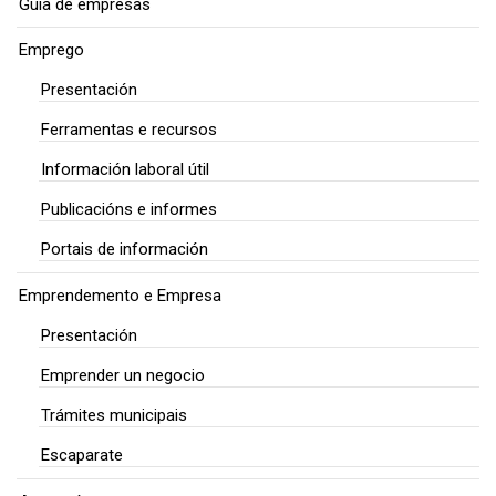
Guía de empresas
Emprego
Presentación
Ferramentas e recursos
Información laboral útil
Publicacións e informes
Portais de información
Emprendemento e Empresa
Presentación
Emprender un negocio
Trámites municipais
Escaparate