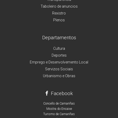
Taboleiro de anuncios
Rexistro
Plenos
Departamentos
Cultura
Deportes
Emprego e Desenvolvemento Local
Servizos Sociais
Urbanismo e Obras
Facebook
Concello de Camariñas
Mostra do Encaixe
Turismo de Camariñas