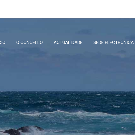
CIO
O CONCELLO
ACTUALIDADE
SEDE ELECTRÓNICA