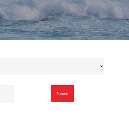
Buscar