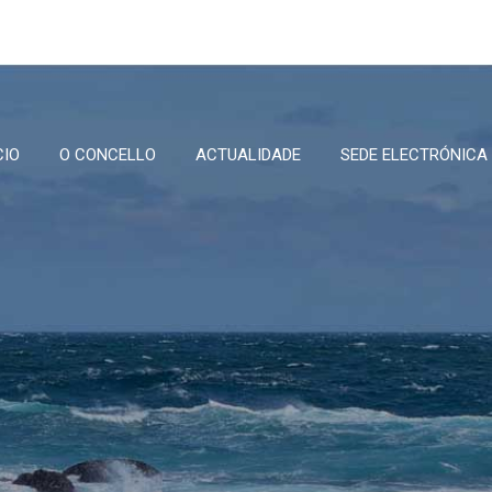
CIO
O CONCELLO
ACTUALIDADE
SEDE ELECTRÓNICA