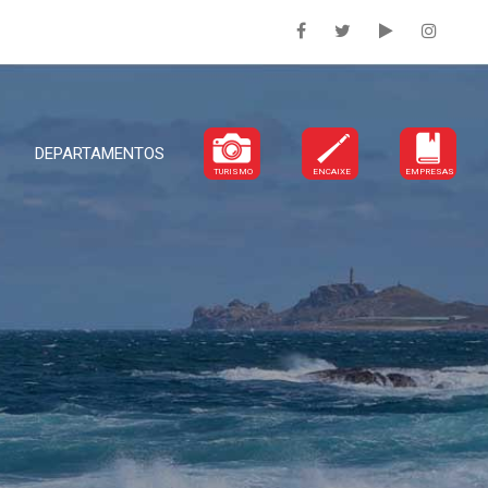
DEPARTAMENTOS
TURISMO
ENCAIXE
EMPRESAS