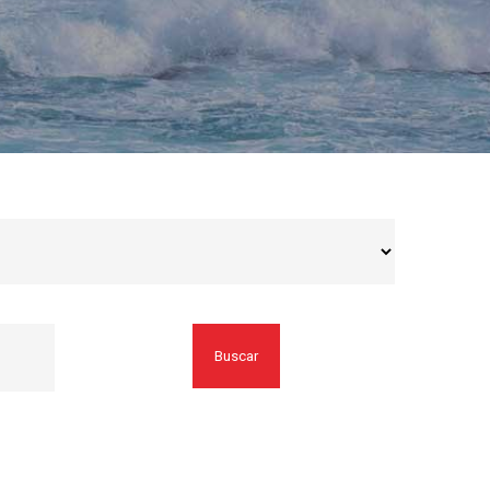
Buscar