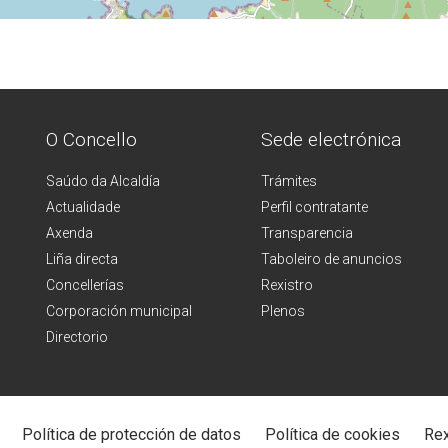
O Concello
Sede electrónica
Saúdo da Alcaldía
Trámites
Actualidade
Perfil contratante
Axenda
Transparencia
Liña directa
Taboleiro de anuncios
Concellerías
Rexistro
Corporación municipal
Plenos
Directorio
Política de protección de datos
Política de cookies
Rex