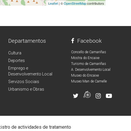
Leaflet
| ©
OpenStreetMap
contributors
Departamentos
Facebook
Concello de Camariñas
Cultura
Mostra do Encaixe
Deportes
Turismo de Camariñas
Emprego e
A. Desenvolvemento Local
Desenvolvemento Local
Museo do Encaixe
Servizos Sociais
Museo Man de Camelle
Urbanismo e Obras
istro de actividades de tratamento