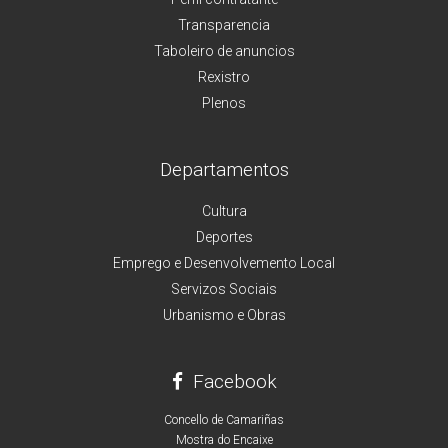
Transparencia
Taboleiro de anuncios
Rexistro
Plenos
Departamentos
Cultura
Deportes
Emprego e Desenvolvemento Local
Servizos Sociais
Urbanismo e Obras
Facebook
Concello de Camariñas
Mostra do Encaixe