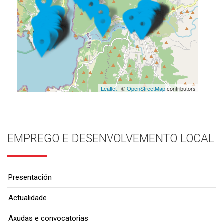
Leaflet
| ©
OpenStreetMap
contributors
EMPREGO E DESENVOLVEMENTO LOCAL
Presentación
Actualidade
Axudas e convocatorias