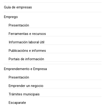
Guía de empresas
Emprego
Presentación
Ferramentas e recursos
Información laboral útil
Publicacións e informes
Portais de información
Emprendemento e Empresa
Presentación
Emprender un negocio
Trámites municipais
Escaparate