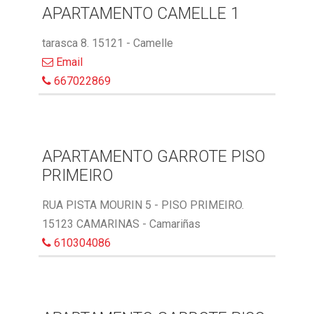
APARTAMENTO CAMELLE 1
tarasca 8. 15121 - Camelle
Email
667022869
APARTAMENTO GARROTE PISO
PRIMEIRO
RUA PISTA MOURIN 5 - PISO PRIMEIRO.
15123 CAMARINAS - Camariñas
610304086