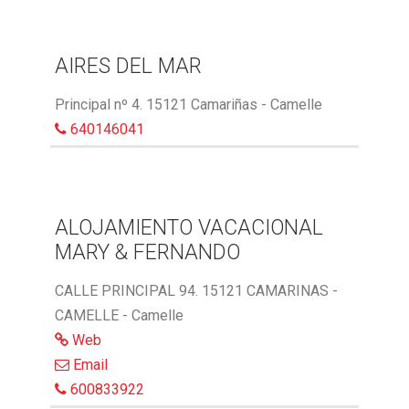
AIRES DEL MAR
Principal nº 4. 15121 Camariñas - Camelle
640146041
ALOJAMIENTO VACACIONAL
MARY & FERNANDO
CALLE PRINCIPAL 94. 15121 CAMARINAS -
CAMELLE - Camelle
Web
Email
600833922