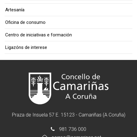
Artesanía
Oficina de consumo
Centro de iniciativas e formación
Ligazóns de interese
Praza de Insuela 57 E. 15123 - Camariñas (A Coruña)
981 736 000