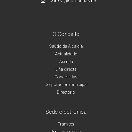
correo@camarinas.net
O Concello
Saúdo da Alcaldía
Actualidade
Axenda
Liña directa
Concellerías
Corporación municipal
Directorio
Sede electrónica
Trámites
Perfil contratante