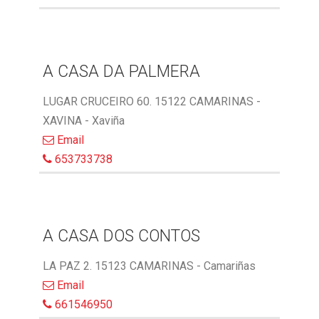
A CASA DA PALMERA
LUGAR CRUCEIRO 60. 15122 CAMARINAS -
XAVINA - Xaviña
Email
653733738
A CASA DOS CONTOS
LA PAZ 2. 15123 CAMARINAS - Camariñas
Email
661546950