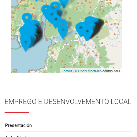
Leaflet
| ©
OpenStreetMap
contributors
EMPREGO E DESENVOLVEMENTO LOCAL
Presentación