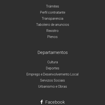
Trámites
Perfil contratante
Transparencia
Taboleiro de anuncios
Rexistro
Plenos
Departamentos
Cultura
Deportes
Emprego e Desenvolvemento Local
Servizos Sociais
Urbanismo e Obras
Facebook