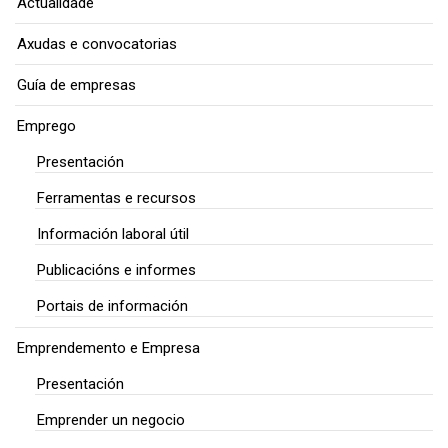
Actualidade
Axudas e convocatorias
Guía de empresas
Emprego
Presentación
Ferramentas e recursos
Información laboral útil
Publicacións e informes
Portais de información
Emprendemento e Empresa
Presentación
Emprender un negocio