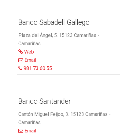
Banco Sabadell Gallego
Plaza del Ángel, 5. 15123 Camariñas -
Camariñas
Web
Email
981 73 60 55
Banco Santander
Cantón Miguel Feijoo, 3. 15123 Camariñas -
Camariñas
Email