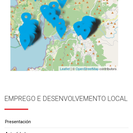
Leaflet
| ©
OpenStreetMap
contributors
EMPREGO E DESENVOLVEMENTO LOCAL
Presentación