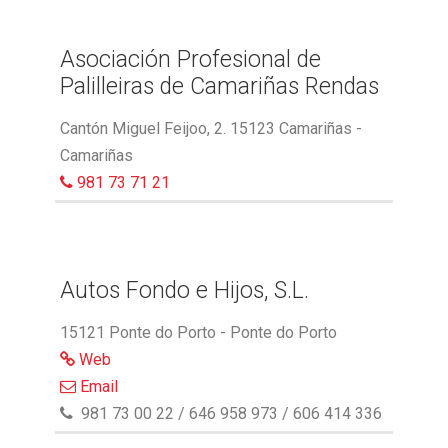
Asociación Profesional de
Palilleiras de Camariñas Rendas
Cantón Miguel Feijoo, 2. 15123 Camariñas -
Camariñas
981 73 71 21
Autos Fondo e Hijos, S.L.
15121 Ponte do Porto - Ponte do Porto
Web
Email
981 73 00 22 / 646 958 973 / 606 414 336