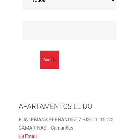
Buscar
APARTAMENTOS LLIDO
RUA IRMANS FERNANDEZ 7 PISO 1. 15123
CAMARINAS - Camariñas
Email