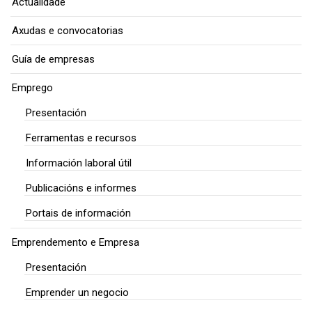
Actualidade
Axudas e convocatorias
Guía de empresas
Emprego
Presentación
Ferramentas e recursos
Información laboral útil
Publicacións e informes
Portais de información
Emprendemento e Empresa
Presentación
Emprender un negocio