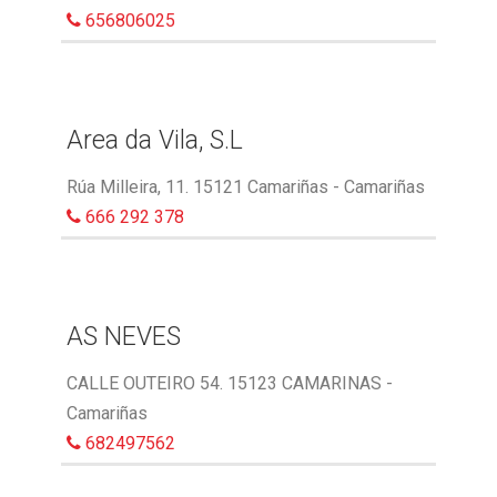
656806025
Area da Vila, S.L
Rúa Milleira, 11. 15121 Camariñas - Camariñas
666 292 378
AS NEVES
CALLE OUTEIRO 54. 15123 CAMARINAS -
Camariñas
682497562