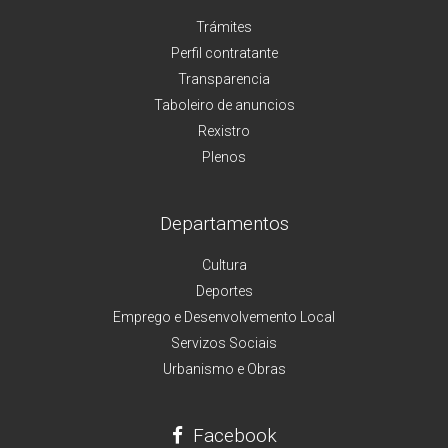
Trámites
Perfil contratante
Transparencia
Taboleiro de anuncios
Rexistro
Plenos
Departamentos
Cultura
Deportes
Emprego e Desenvolvemento Local
Servizos Sociais
Urbanismo e Obras
Facebook