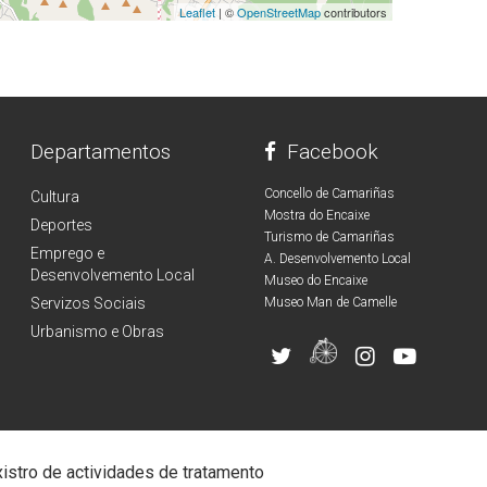
Leaflet
| ©
OpenStreetMap
contributors
Departamentos
Facebook
Concello de Camariñas
Cultura
Mostra do Encaixe
Deportes
Turismo de Camariñas
Emprego e
A. Desenvolvemento Local
Desenvolvemento Local
Museo do Encaixe
Servizos Sociais
Museo Man de Camelle
Urbanismo e Obras
istro de actividades de tratamento