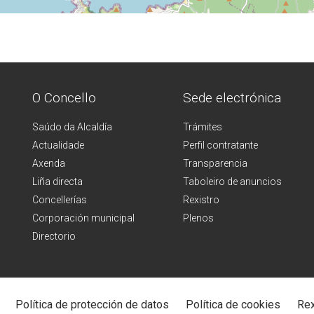
O Concello
Sede electrónica
Saúdo da Alcaldía
Trámites
Actualidade
Perfil contratante
Axenda
Transparencia
Liña directa
Taboleiro de anuncios
Concellerías
Rexistro
Corporación municipal
Plenos
Directorio
Política de protección de datos
Política de cookies
Rex