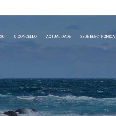
CIO
O CONCELLO
ACTUALIDADE
SEDE ELECTRÓNICA