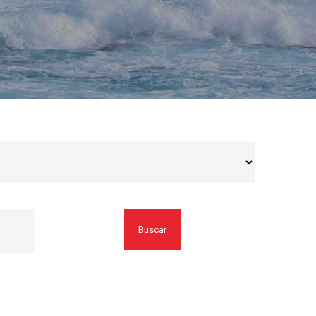
Buscar