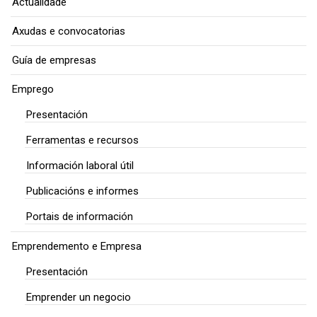
Actualidade
Axudas e convocatorias
Guía de empresas
Emprego
Presentación
Ferramentas e recursos
Información laboral útil
Publicacións e informes
Portais de información
Emprendemento e Empresa
Presentación
Emprender un negocio