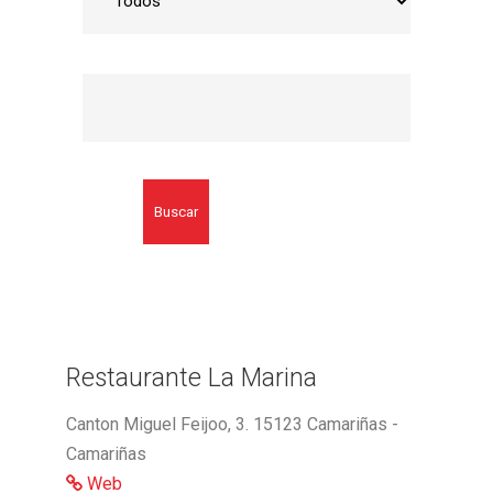
Buscar
Restaurante La Marina
Canton Miguel Feijoo, 3. 15123 Camariñas -
Camariñas
Web