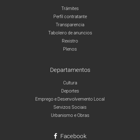
Trámites
Perfil contratante
Transparencia
Taboleiro de anuncios
Rexistro
Plenos
Departamentos
Cultura
Deportes
Emprego e Desenvolvemento Local
Servizos Sociais
Urbanismo e Obras
Facebook