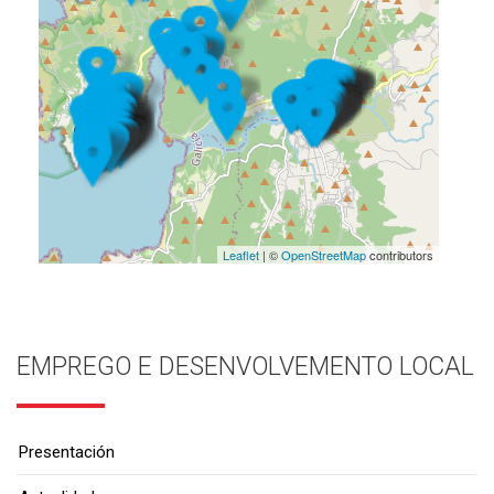
Leaflet
| ©
OpenStreetMap
contributors
EMPREGO E DESENVOLVEMENTO LOCAL
Presentación