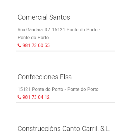
Comercial Santos
Rúa Gándara, 37. 15121 Ponte do Porto -
Ponte do Porto
981 73 00 55
Confecciones Elsa
15121 Ponte do Porto - Ponte do Porto
981 73 04 12
Construccións Canto Carril, S.L.