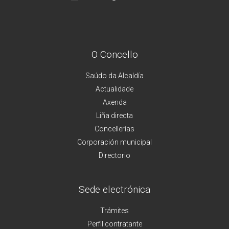
O Concello
Saúdo da Alcaldía
Actualidade
Axenda
Liña directa
Concellerías
Corporación municipal
Directorio
Sede electrónica
Trámites
Perfil contratante