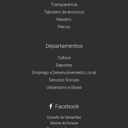
Transparencia
Taboleiro de anuncios
Rexistro
Plenos
Departamentos
Cultura
Deportes
Emprego e Desenvolvemento Local
Servizos Sociais
Urbanismo e Obras
Facebook
Concello de Camariñas
Mostra do Encaixe