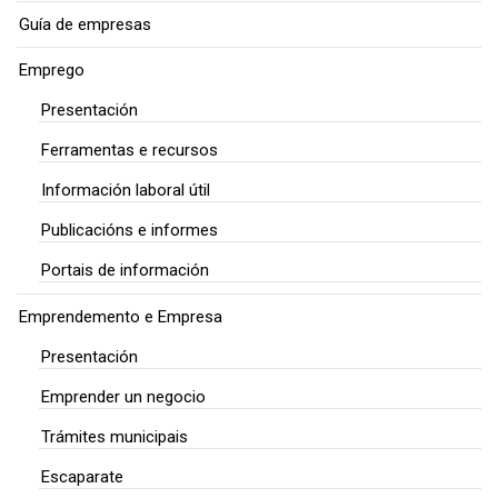
Guía de empresas
Emprego
Presentación
Ferramentas e recursos
Información laboral útil
Publicacións e informes
Portais de información
Emprendemento e Empresa
Presentación
Emprender un negocio
Trámites municipais
Escaparate