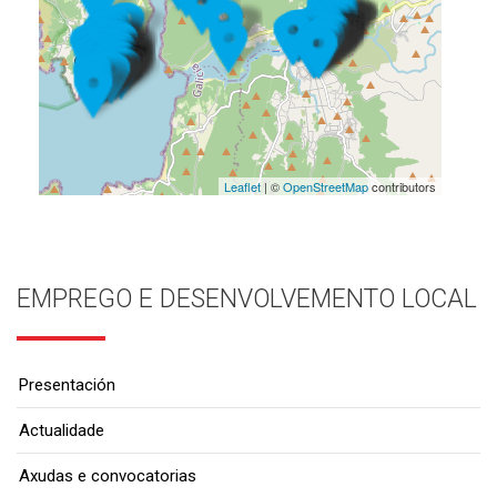
Leaflet
| ©
OpenStreetMap
contributors
EMPREGO E DESENVOLVEMENTO LOCAL
Presentación
Actualidade
Axudas e convocatorias