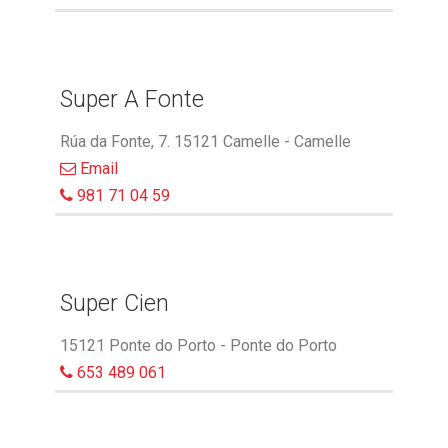
Super A Fonte
Rúa da Fonte, 7. 15121 Camelle - Camelle
Email
981 71 04 59
Super Cien
15121 Ponte do Porto - Ponte do Porto
653 489 061