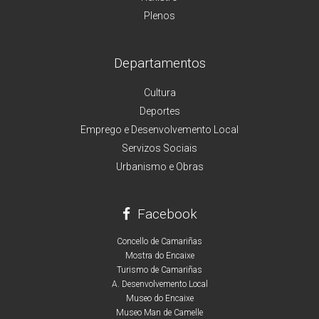
Plenos
Departamentos
Cultura
Deportes
Emprego e Desenvolvemento Local
Servizos Sociais
Urbanismo e Obras
Facebook
Concello de Camariñas
Mostra do Encaixe
Turismo de Camariñas
A. Desenvolvemento Local
Museo do Encaixe
Museo Man de Camelle