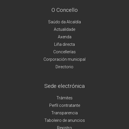
O Concello
Saúdo da Alcaldía
Actualidade
Axenda
Liña directa
Concellerías
Corporación municipal
Directorio
Sede electrónica
Trámites
Perfil contratante
Transparencia
Taboleiro de anuncios
Rexistro