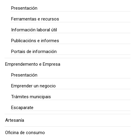
Presentación
Ferramentas e recursos
Información laboral útil
Publicacións e informes
Portais de información
Emprendemento e Empresa
Presentación
Emprender un negocio
Trámites municipais
Escaparate
Artesanía
Oficina de consumo