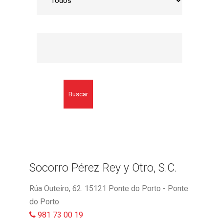
Buscar
Socorro Pérez Rey y Otro, S.C.
Rúa Outeiro, 62. 15121 Ponte do Porto - Ponte
do Porto
981 73 00 19