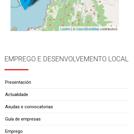
Leaflet
| ©
OpenStreetMap
contributors
EMPREGO E DESENVOLVEMENTO LOCAL
Presentación
Actualidade
Axudas e convocatorias
Guía de empresas
Emprego