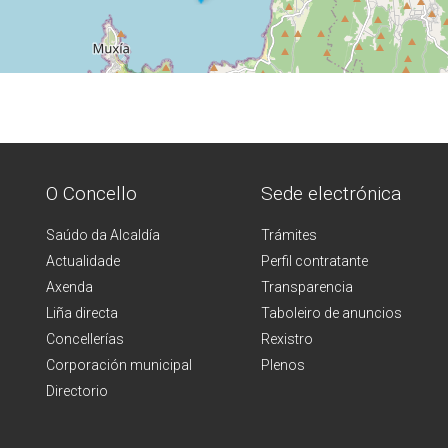
O Concello
Sede electrónica
Saúdo da Alcaldía
Trámites
Actualidade
Perfil contratante
Axenda
Transparencia
Liña directa
Taboleiro de anuncios
Concellerías
Rexistro
Corporación municipal
Plenos
Directorio