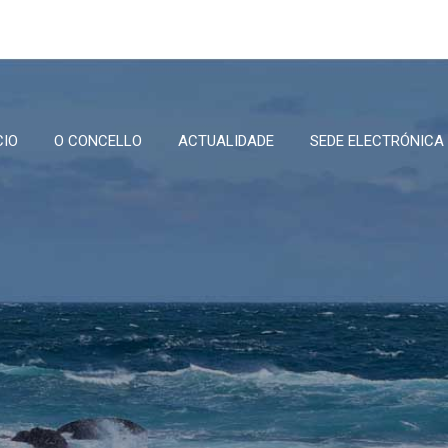
CIO
O CONCELLO
ACTUALIDADE
SEDE ELECTRÓNICA