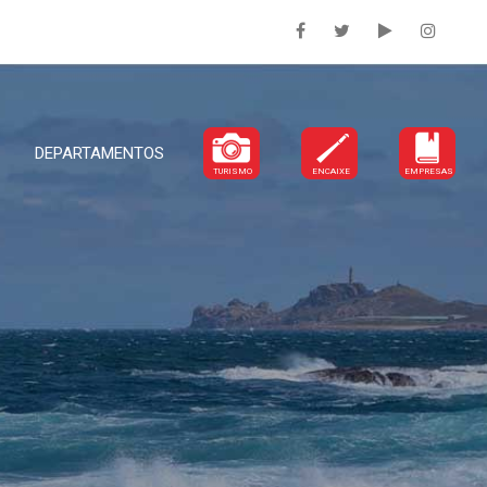
DEPARTAMENTOS
TURISMO
ENCAIXE
EMPRESAS