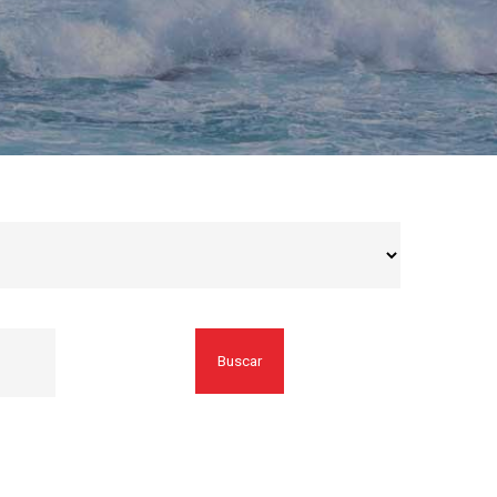
Buscar