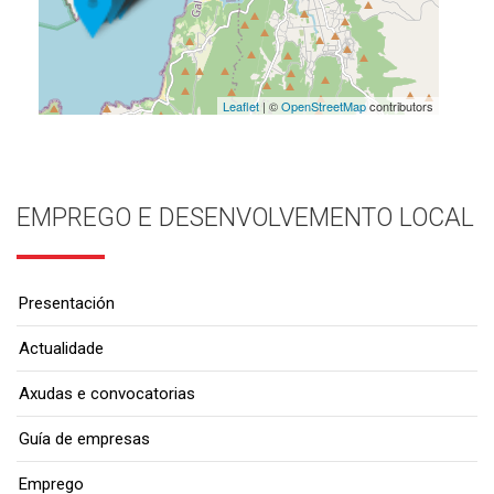
Leaflet
| ©
OpenStreetMap
contributors
EMPREGO E DESENVOLVEMENTO LOCAL
Presentación
Actualidade
Axudas e convocatorias
Guía de empresas
Emprego