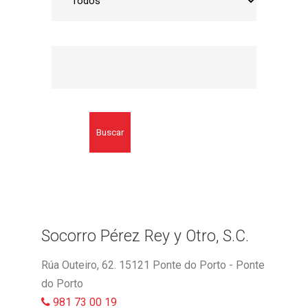
Buscar
Socorro Pérez Rey y Otro, S.C.
Rúa Outeiro, 62. 15121 Ponte do Porto - Ponte
do Porto
981 73 00 19