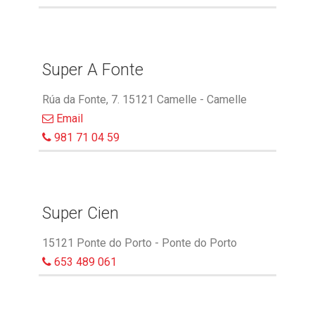
Super A Fonte
Rúa da Fonte, 7. 15121 Camelle - Camelle
Email
981 71 04 59
Super Cien
15121 Ponte do Porto - Ponte do Porto
653 489 061