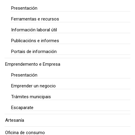
Presentación
Ferramentas e recursos
Información laboral útil
Publicacións e informes
Portais de información
Emprendemento e Empresa
Presentación
Emprender un negocio
Trámites municipais
Escaparate
Artesanía
Oficina de consumo