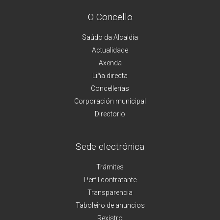
O Concello
Saúdo da Alcaldía
Actualidade
Axenda
Liña directa
Concellerías
Corporación municipal
Directorio
Sede electrónica
Trámites
Perfil contratante
Transparencia
Taboleiro de anuncios
Rexistro