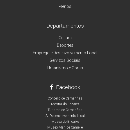
Plenos
Departamentos
Cultura
Deportes
Emprego e Desenvolvemento Local
Servizos Sociais
Urbanismo e Obras
Facebook
Concello de Camariñas
Mostra do Encaixe
Turismo de Camariñas
A. Desenvolvemento Local
Museo do Encaixe
Museo Man de Camelle