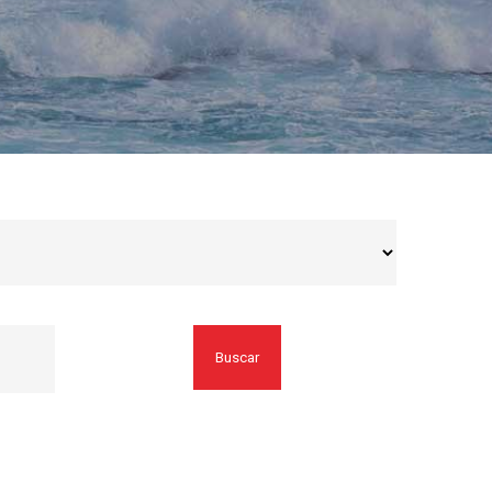
Buscar