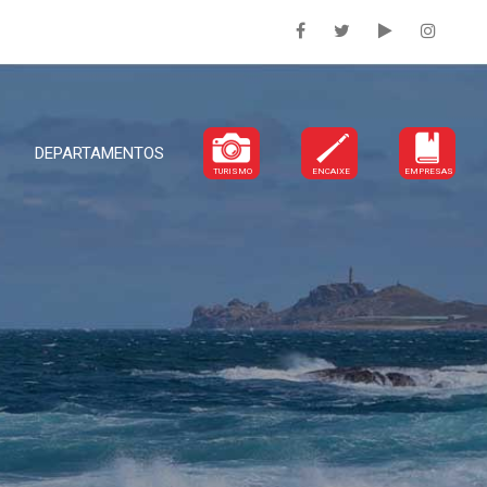
DEPARTAMENTOS
TURISMO
ENCAIXE
EMPRESAS