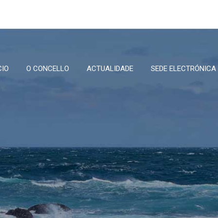
CIO
O CONCELLO
ACTUALIDADE
SEDE ELECTRÓNICA